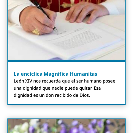
La encíclica Magnifica Humanitas
León XIV nos recuerda que el ser humano posee
una dignidad que nadie puede quitar. Esa
dignidad es un don recibido de Dios.