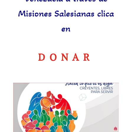
Misiones Salesianas clica
en
DONAR