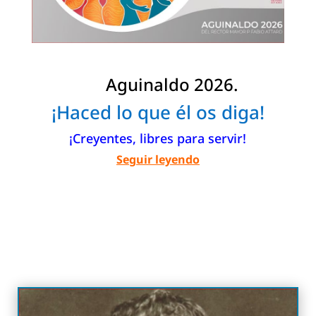
Aguinaldo 2026.
¡Haced lo que él os diga!
¡Creyentes, libres para servir!
Seguir leyendo