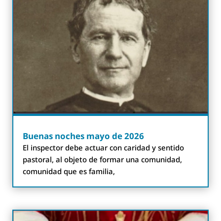
Buenas noches mayo de 2026
El inspector debe actuar con caridad y sentido
pastoral, al objeto de formar una comunidad,
comunidad que es familia,