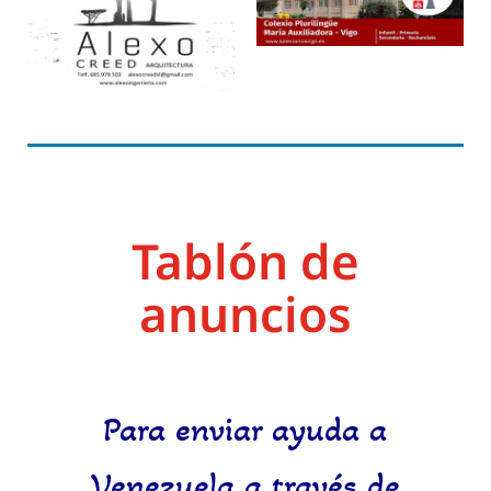
Tablón de
anuncios
Para enviar ayuda a
Venezuela a través de