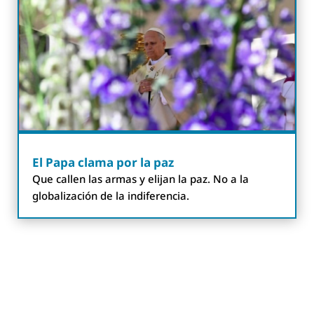
El Papa clama por la paz
Que callen las armas y elijan la paz. No a la
globalización de la indiferencia.