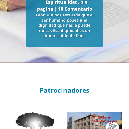
|
Espiritualidad
,
pie
pagina
| 10 Comentario
León XIV nos recuerda que el
ser humano posee una
dignidad que nadie puede
quitar. Esa dignidad es un
don recibido de Dios.
Patrocinadores