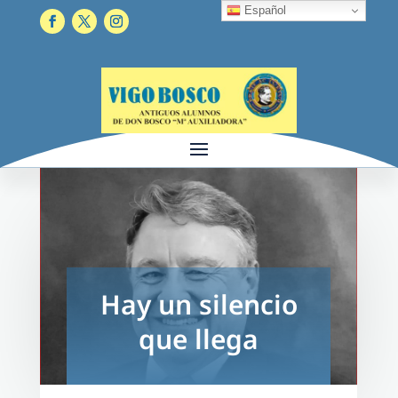
Español
Hay un silencio
que llega