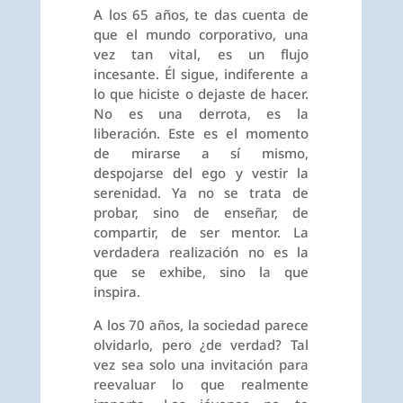
A los 65 años, te das cuenta de
que el mundo corporativo, una
vez tan vital, es un flujo
incesante. Él sigue, indiferente a
lo que hiciste o dejaste de hacer.
No es una derrota, es la
liberación. Este es el momento
de mirarse a sí mismo,
despojarse del ego y vestir la
serenidad. Ya no se trata de
probar, sino de enseñar, de
compartir, de ser mentor. La
verdadera realización no es la
que se exhibe, sino la que
inspira.
A los 70 años, la sociedad parece
olvidarlo, pero ¿de verdad? Tal
vez sea solo una invitación para
reevaluar lo que realmente