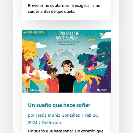
Prevenir no es alarmar ni exagerar, sino
cuidar antes de que duela.
Un sueño que hace soñar
por
Jesús Muñiz González
|
Feb 20,
2024
|
Reflexión
Un sueño que hace soñar. Un corazón que