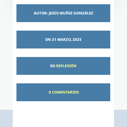
AUTOR: JESÚS MUÑIZ GONZÁLEZ
ON 31 MARZO, 2025
EN
REFLEXIÓN
0 COMENTARIOS