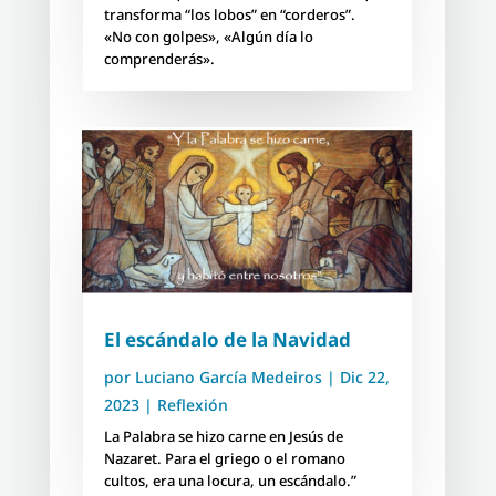
transforma “los lobos” en “corderos”.
«No con golpes», «Algún día lo
comprenderás».
El escándalo de la Navidad
por
Luciano García Medeiros
|
Dic 22,
2023
|
Reflexión
La Palabra se hizo carne en Jesús de
Nazaret. Para el griego o el romano
cultos, era una locura, un escándalo.”