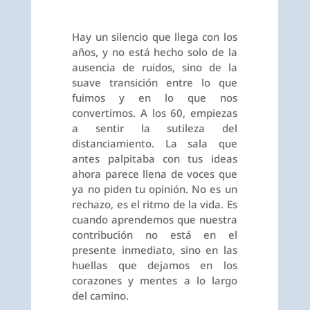
Hay un silencio que llega con los
años, y no está hecho solo de la
ausencia de ruidos, sino de la
suave transición entre lo que
fuimos y en lo que nos
convertimos. A los 60, empiezas
a sentir la sutileza del
distanciamiento. La sala que
antes palpitaba con tus ideas
ahora parece llena de voces que
ya no piden tu opinión. No es un
rechazo, es el ritmo de la vida. Es
cuando aprendemos que nuestra
contribución no está en el
presente inmediato, sino en las
huellas que dejamos en los
corazones y mentes a lo largo
del camino.