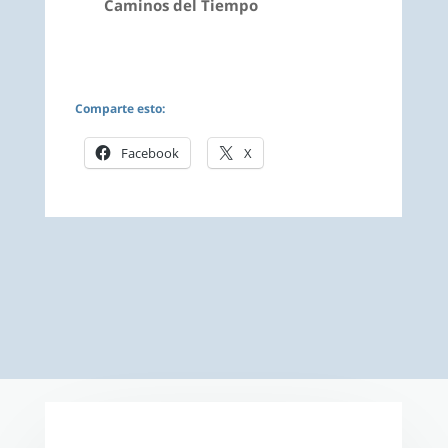
Caminos del Tiempo
Comparte esto:
Facebook
X