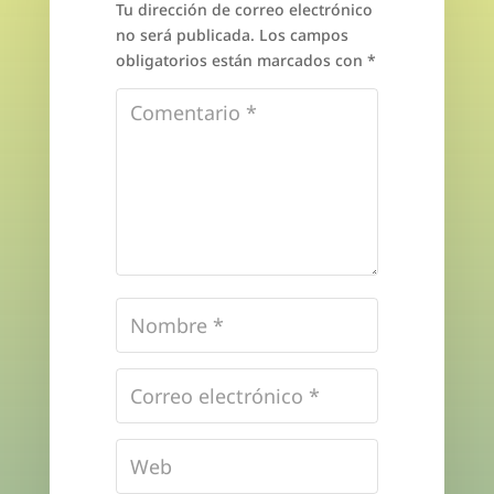
Tu dirección de correo electrónico
no será publicada.
Los campos
obligatorios están marcados con
*