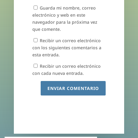
Guarda mi nombre, correo
electrónico y web en este
navegador para la próxima vez
que comente.
Recibir un correo electrónico
con los siguientes comentarios a
esta entrada.
Recibir un correo electrónico
con cada nueva entrada.
ENVIAR COMENTARIO