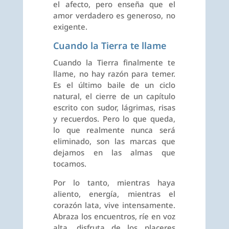
el afecto, pero enseña que el
amor verdadero es generoso, no
exigente.
Cuando la Tierra te llame
Cuando la Tierra finalmente te
llame, no hay razón para temer.
Es el último baile de un ciclo
natural, el cierre de un capítulo
escrito con sudor, lágrimas, risas
y recuerdos. Pero lo que queda,
lo que realmente nunca será
eliminado, son las marcas que
dejamos en las almas que
tocamos.
Por lo tanto, mientras haya
aliento, energía, mientras el
corazón lata, vive intensamente.
Abraza los encuentros, ríe en voz
alta, disfruta de los placeres