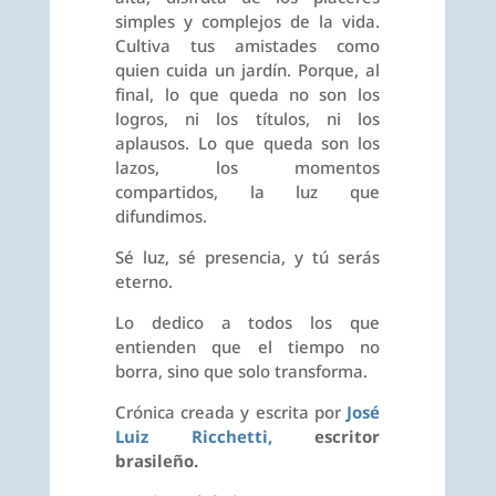
simples y complejos de la vida.
Cultiva tus amistades como
quien cuida un jardín. Porque, al
final, lo que queda no son los
logros, ni los títulos, ni los
aplausos. Lo que queda son los
lazos, los momentos
compartidos, la luz que
difundimos.
Sé luz, sé presencia, y tú serás
eterno.
Lo dedico a todos los que
entienden que el tiempo no
borra, sino que solo transforma.
Crónica creada y escrita por
José
Luiz Ricchetti,
escritor
brasileño.