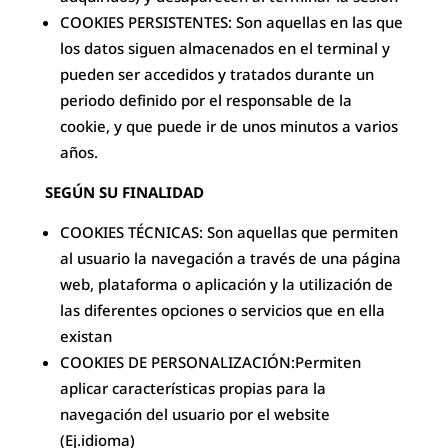
COOKIES PERSISTENTES: Son aquellas en las que
los datos siguen almacenados en el terminal y
pueden ser accedidos y tratados durante un
periodo definido por el responsable de la
cookie, y que puede ir de unos minutos a varios
años.
SEGÚN SU FINALIDAD
COOKIES TÉCNICAS: Son aquellas que permiten
al usuario la navegación a través de una página
web, plataforma o aplicación y la utilización de
las diferentes opciones o servicios que en ella
existan
COOKIES DE PERSONALIZACIÓN:Permiten
aplicar características propias para la
navegación del usuario por el website
(Ej.idioma)