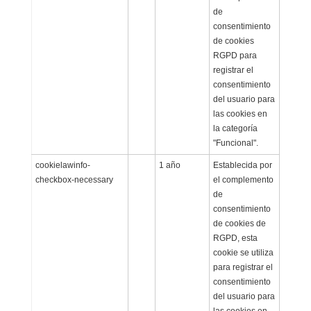
de
consentimiento
de cookies
RGPD para
registrar el
consentimiento
del usuario para
las cookies en
la categoría
"Funcional".
cookielawinfo-
1 año
Establecida por
checkbox-necessary
el complemento
de
consentimiento
de cookies de
RGPD, esta
cookie se utiliza
para registrar el
consentimiento
del usuario para