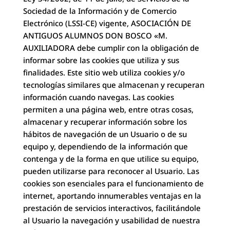
Sociedad de la Información y de Comercio
Electrónico (LSSI-CE) vigente, ASOCIACIÓN DE
ANTIGUOS ALUMNOS DON BOSCO «M.
AUXILIADORA debe cumplir con la obligación de
informar sobre las cookies que utiliza y sus
finalidades. Este sitio web utiliza cookies y/o
tecnologías similares que almacenan y recuperan
información cuando navegas. Las cookies
permiten a una página web, entre otras cosas,
almacenar y recuperar información sobre los
hábitos de navegación de un Usuario o de su
equipo y, dependiendo de la información que
contenga y de la forma en que utilice su equipo,
pueden utilizarse para reconocer al Usuario. Las
cookies son esenciales para el funcionamiento de
internet, aportando innumerables ventajas en la
prestación de servicios interactivos, facilitándole
al Usuario la navegación y usabilidad de nuestra