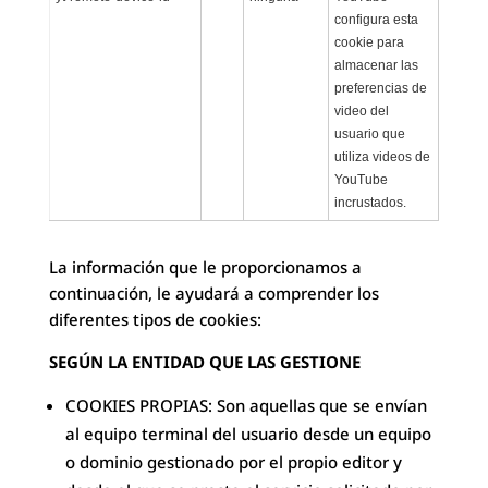
configura esta
cookie para
almacenar las
preferencias de
video del
usuario que
utiliza videos de
YouTube
incrustados.
La información que le proporcionamos a
continuación, le ayudará a comprender los
diferentes tipos de cookies:
SEGÚN LA ENTIDAD QUE LAS GESTIONE
COOKIES PROPIAS: Son aquellas que se envían
al equipo terminal del usuario desde un equipo
o dominio gestionado por el propio editor y