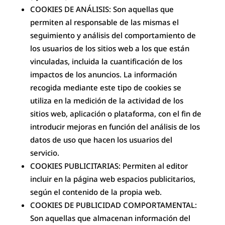
COOKIES DE ANÁLISIS: Son aquellas que
permiten al responsable de las mismas el
seguimiento y análisis del comportamiento de
los usuarios de los sitios web a los que están
vinculadas, incluida la cuantificación de los
impactos de los anuncios. La información
recogida mediante este tipo de cookies se
utiliza en la medición de la actividad de los
sitios web, aplicación o plataforma, con el fin de
introducir mejoras en función del análisis de los
datos de uso que hacen los usuarios del
servicio.
COOKIES PUBLICITARIAS: Permiten al editor
incluir en la página web espacios publicitarios,
según el contenido de la propia web.
COOKIES DE PUBLICIDAD COMPORTAMENTAL:
Son aquellas que almacenan información del