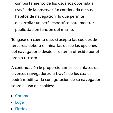
comportamiento de los usuarios obtenida a
través de la observación continuada de sus
hábitos de navegación, lo que permite
desarrollar un perfil específico para mostrar
publicidad en función del mismo.
Téngase en cuenta que, si acepta las cookies de
terceros, deberá eliminarlas desde las opciones
del navegador o desde el sistema ofrecido por el
propio tercero.
A continuación le proporcionamos los enlaces de
diversos navegadores, a través de los cuales
podrá modificar la configuración de su navegador
sobre el uso de cookies:
Chrome
Edge
Firefox