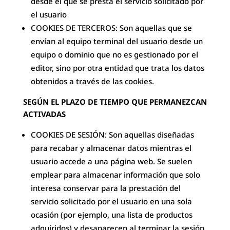
desde el que se presta el servicio solicitado por
el usuario
COOKIES DE TERCEROS: Son aquellas que se
envían al equipo terminal del usuario desde un
equipo o dominio que no es gestionado por el
editor, sino por otra entidad que trata los datos
obtenidos a través de las cookies.
SEGÚN EL PLAZO DE TIEMPO QUE PERMANEZCAN
ACTIVADAS
COOKIES DE SESIÓN: Son aquellas diseñadas
para recabar y almacenar datos mientras el
usuario accede a una página web. Se suelen
emplear para almacenar información que solo
interesa conservar para la prestación del
servicio solicitado por el usuario en una sola
ocasión (por ejemplo, una lista de productos
adquiridos) y desaparecen al terminar la sesión