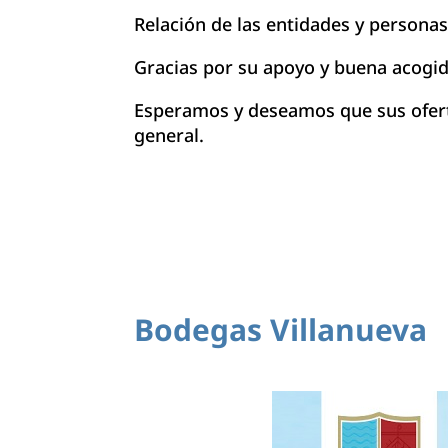
Relación de las entidades y personas
Gracias por su apoyo y buena acogida
Esperamos y deseamos que sus oferta
general.
Bodegas Villanueva