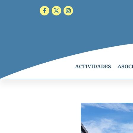
ACTIVIDADES
ASOC