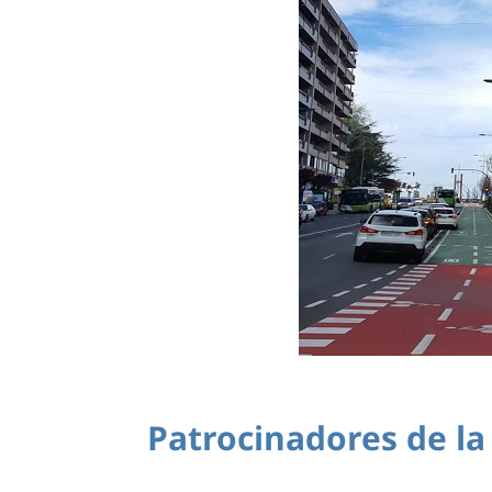
Patrocinadores de la