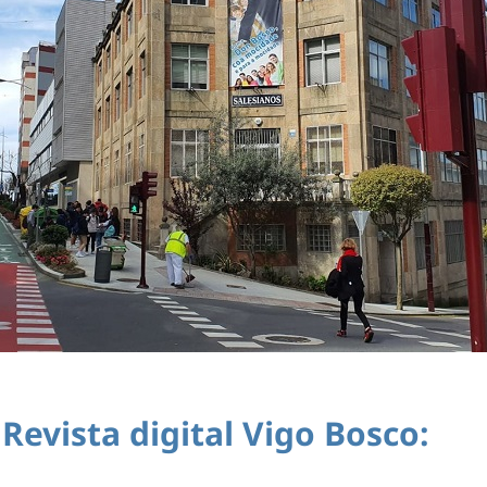
 Revista digital Vigo Bosco: