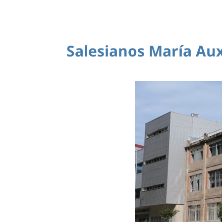
Salesianos María Aux