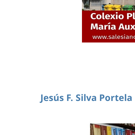
Jesús F. Silva Portela