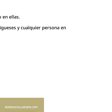
 en ellas.
igueses y cualquier persona en