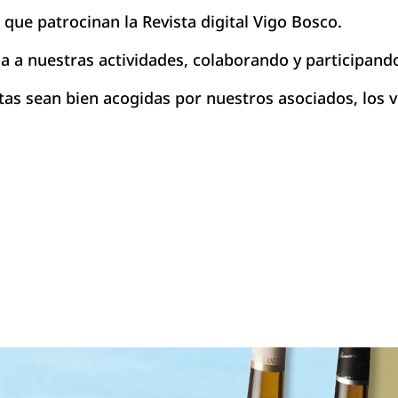
 que patrocinan la Revista digital Vigo Bosco.
 a nuestras actividades, colaborando y participando
s sean bien acogidas por nuestros asociados, los v