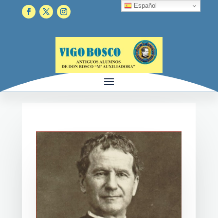
Español