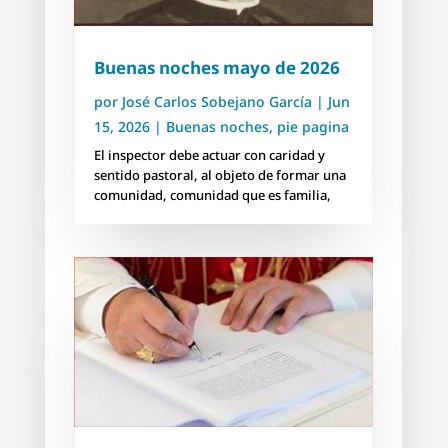
Buenas noches mayo de 2026
por
José Carlos Sobejano García
|
Jun
15, 2026
|
Buenas noches
,
pie pagina
El inspector debe actuar con caridad y
sentido pastoral, al objeto de formar una
comunidad, comunidad que es familia,