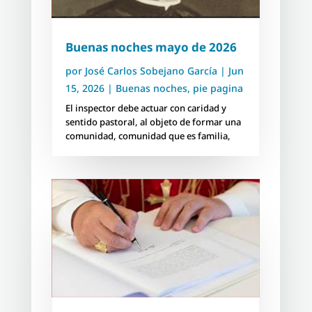
Buenas noches mayo de 2026
por
José Carlos Sobejano García
|
Jun
15, 2026
|
Buenas noches
,
pie pagina
El inspector debe actuar con caridad y
sentido pastoral, al objeto de formar una
comunidad, comunidad que es familia,