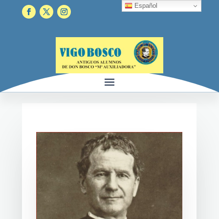
Español