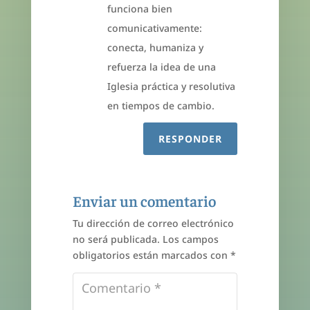
funciona bien
comunicativamente:
conecta, humaniza y
refuerza la idea de una
Iglesia práctica y resolutiva
en tiempos de cambio.
RESPONDER
Enviar un comentario
Tu dirección de correo electrónico
no será publicada.
Los campos
obligatorios están marcados con
*