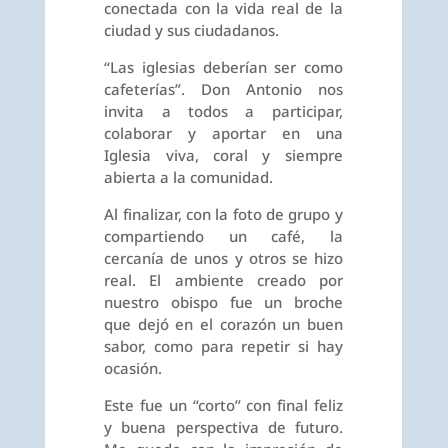
conectada con la vida real de la
ciudad y sus ciudadanos.
“Las iglesias deberían ser como
cafeterías”. Don Antonio nos
invita a todos a participar,
colaborar y aportar en una
Iglesia viva, coral y siempre
abierta a la comunidad.
Al finalizar, con la foto de grupo y
compartiendo un café, la
cercanía de unos y otros se hizo
real. El ambiente creado por
nuestro obispo fue un broche
que dejó en el corazón un buen
sabor, como para repetir si hay
ocasión.
Este fue un “corto” con final feliz
y buena perspectiva de futuro.