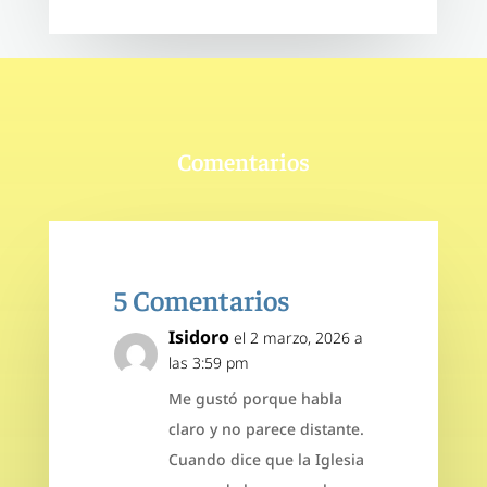
Comentarios
5 Comentarios
Isidoro
el 2 marzo, 2026 a
las 3:59 pm
Me gustó porque habla
claro y no parece distante.
Cuando dice que la Iglesia