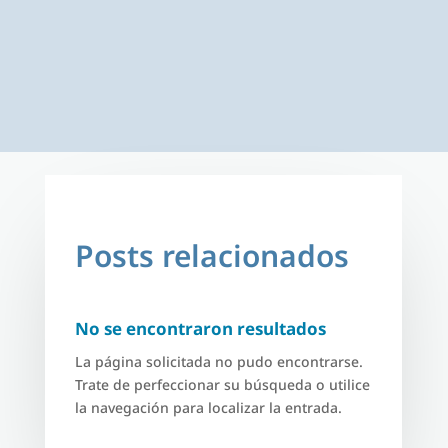
Posts relacionados
No se encontraron resultados
La página solicitada no pudo encontrarse.
Trate de perfeccionar su búsqueda o utilice
la navegación para localizar la entrada.