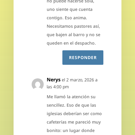
no puede hacerse sola,
uno siente que cuenta
contigo. Eso anima.
Necesitamos pastores así,
que bajen al barro y no se
queden en el despacho.
RESPONDER
Nerys
el 2 marzo, 2026 a
las 4:00 pm
Me llamó la atención su
sencillez. Eso de que las
iglesias deberían ser como
cafeterías me pareció muy
bonito: un lugar donde