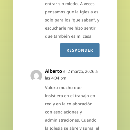
entrar sin miedo. A veces
pensamos que la Iglesia es
solo para los “que saben”, y
escucharle me hizo sentir
que también es mi casa.
RESPONDER
Alberto
el 2 marzo, 2026 a
las 4:04 pm
Valoro mucho que
insistiera en el trabajo en
red y en la colaboración
con asociaciones y
administraciones. Cuando
la Iglesia se abre y suma, el