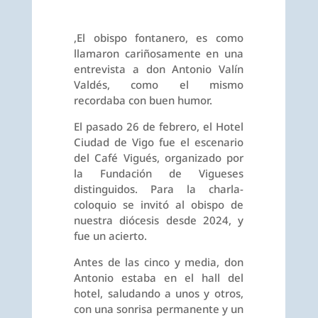
,El obispo fontanero, es como
llamaron cariñosamente en una
entrevista a don Antonio Valín
Valdés, como el mismo
recordaba con buen humor.
El pasado 26 de febrero, el Hotel
Ciudad de Vigo fue el escenario
del Café Vigués, organizado por
la Fundación de Vigueses
distinguidos. Para la charla-
coloquio se invitó al obispo de
nuestra diócesis desde 2024, y
fue un acierto.
Antes de las cinco y media, don
Antonio estaba en el hall del
hotel, saludando a unos y otros,
con una sonrisa permanente y un