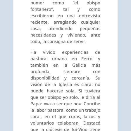
humor como “el obispo
fontanero”, tal y como
escribieron en una entrevista
reciente, arreglando cualquier
cosa, atendiendo pequeñas
necesidades y viviendo, ante
todo, la consigna de servir.
Ha vivido experiencias de
pastoral urbana en Ferrol y
también en la Galicia más
profunda, siempre con
disponibilidad y cercanía. Su
visión de la Iglesia es clara: no
puede hacerse sola. Si tuviera
que ser obispo yo solo, le diría al
Papa: «va a ser que no». Concibe
la labor pastoral como un trabajo
coral, en el que curas, laicos y
voluntarios colaboran. Destacó
que la diócesis de Tui-Vigo tiene