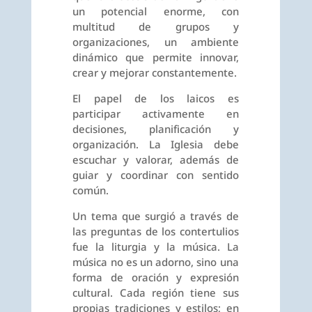
un potencial enorme, con
multitud de grupos y
organizaciones, un ambiente
dinámico que permite innovar,
crear y mejorar constantemente.
El papel de los laicos es
participar activamente en
decisiones, planificación y
organización. La Iglesia debe
escuchar y valorar, además de
guiar y coordinar con sentido
común.
Un tema que surgió a través de
las preguntas de los contertulios
fue la liturgia y la música. La
música no es un adorno, sino una
forma de oración y expresión
cultural. Cada región tiene sus
propias tradiciones y estilos; en