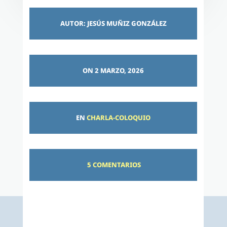
AUTOR: JESÚS MUÑIZ GONZÁLEZ
ON 2 MARZO, 2026
EN
CHARLA-COLOQUIO
5 COMENTARIOS