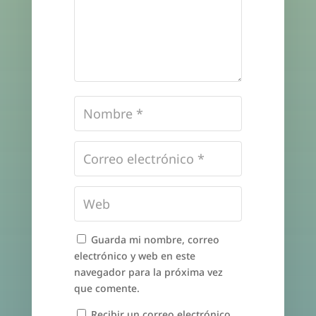
Guarda mi nombre, correo
electrónico y web en este
navegador para la próxima vez
que comente.
Recibir un correo electrónico