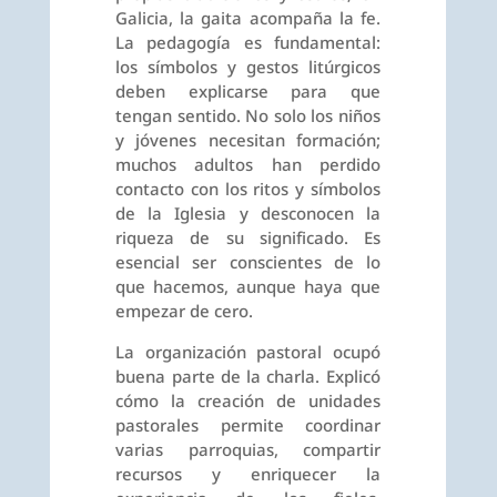
Galicia, la gaita acompaña la fe.
La pedagogía es fundamental:
los símbolos y gestos litúrgicos
deben explicarse para que
tengan sentido. No solo los niños
y jóvenes necesitan formación;
muchos adultos han perdido
contacto con los ritos y símbolos
de la Iglesia y desconocen la
riqueza de su significado. Es
esencial ser conscientes de lo
que hacemos, aunque haya que
empezar de cero.
La organización pastoral ocupó
buena parte de la charla. Explicó
cómo la creación de unidades
pastorales permite coordinar
varias parroquias, compartir
recursos y enriquecer la