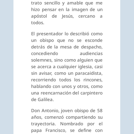
trato sencillo y amable que me
hizo pensar en la imagen de un
apóstol de Jesús, cercano a
todos.
El presentador lo describió como
un obispo que no se esconde
detrás de la mesa de despacho,
concediendo audiencias
solemnes, sino como alguien que
se acerca a cualquier iglesia, casi
sin avisar, como un paracaidista,
recorriendo todos los rincones,
hablando con unos y otros, como
una reencarnación del carpintero
de Galilea.
Don Antonio, joven obispo de 58
años, comenzó compartiendo su
trayectoria. Nombrado por el
papa Francisco, se define con