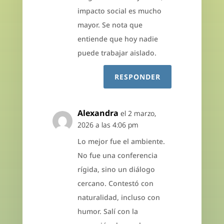
impacto social es mucho
mayor. Se nota que
entiende que hoy nadie
puede trabajar aislado.
RESPONDER
Alexandra
el 2 marzo,
2026 a las 4:06 pm
Lo mejor fue el ambiente.
No fue una conferencia
rígida, sino un diálogo
cercano. Contestó con
naturalidad, incluso con
humor. Salí con la