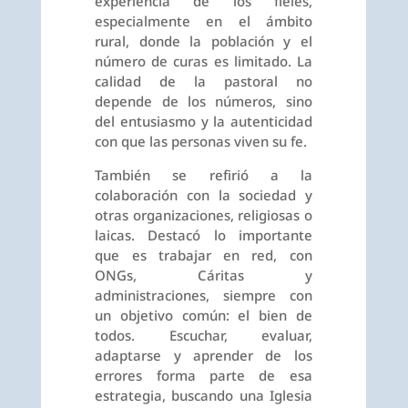
experiencia de los fieles,
especialmente en el ámbito
rural, donde la población y el
número de curas es limitado. La
calidad de la pastoral no
depende de los números, sino
del entusiasmo y la autenticidad
con que las personas viven su fe.
También se refirió a la
colaboración con la sociedad y
otras organizaciones, religiosas o
laicas. Destacó lo importante
que es trabajar en red, con
ONGs, Cáritas y
administraciones, siempre con
un objetivo común: el bien de
todos. Escuchar, evaluar,
adaptarse y aprender de los
errores forma parte de esa
estrategia, buscando una Iglesia