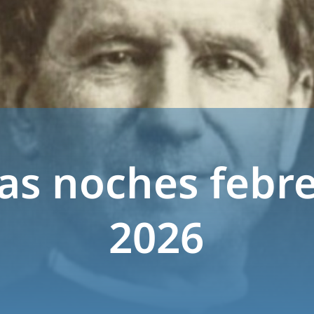
as noches febre
2026