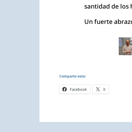
santidad de los 
Un fuerte abraz
Comparte esto:
Facebook
X