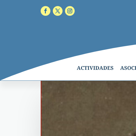
ACTIVIDADES
ASOC