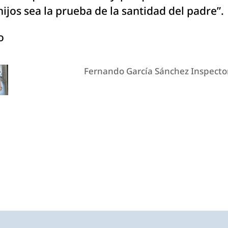
hijos sea la prueba de la santidad del padre”.
o
Fernando García Sánchez Inspecto