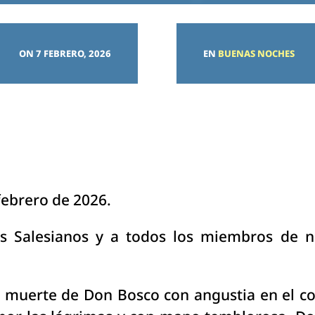
ON 7 FEBRERO, 2026
EN
BUENAS NOCHES
ebrero de 2026.
 Salesianos y a todos los miembros de nu
a muerte de Don Bosco con angustia en el co