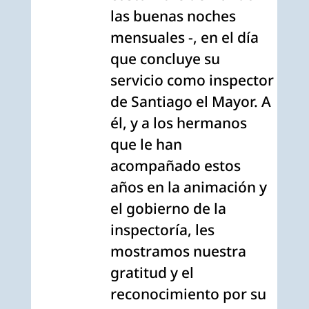
las buenas noches
mensuales -, en el día
que concluye su
servicio como inspector
de Santiago el Mayor. A
él, y a los hermanos
que le han
acompañado estos
años en la animación y
el gobierno de la
inspectoría, les
mostramos nuestra
gratitud y el
reconocimiento por su