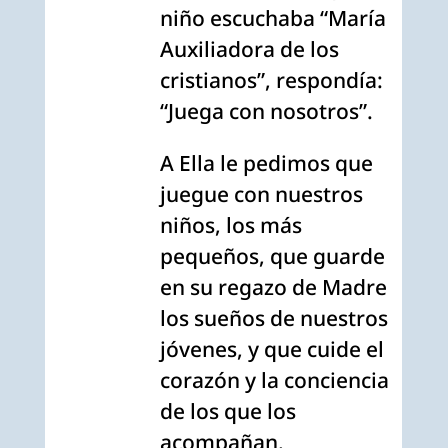
niño escuchaba “María
Auxiliadora de los
cristianos”, respondía:
“Juega con nosotros”.
A Ella le pedimos que
juegue con nuestros
niños, los más
pequeños, que guarde
en su regazo de Madre
los sueños de nuestros
jóvenes, y que cuide el
corazón y la conciencia
de los que los
acompañan.