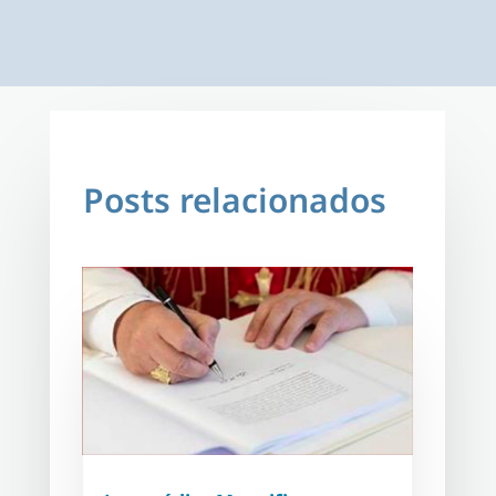
Posts relacionados