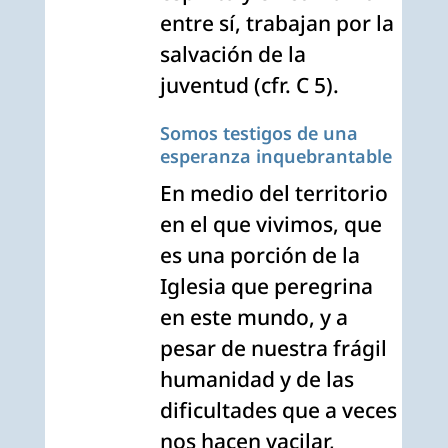
entre sí, trabajan por la
salvación de la
juventud (cfr. C 5).
Somos testigos de una
esperanza inquebrantable
En medio del territorio
en el que vivimos, que
es una porción de la
Iglesia que peregrina
en este mundo, y a
pesar de nuestra frágil
humanidad y de las
dificultades que a veces
nos hacen vacilar,