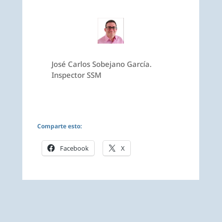
José Carlos Sobejano García.
Inspector SSM
Comparte esto:
Facebook
X