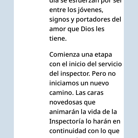
entre los jóvenes,
signos y portadores del
amor que Dios les
tiene.
Comienza una etapa
con el inicio del servicio
del inspector. Pero no
iniciamos un nuevo
camino. Las caras
novedosas que
animarán la vida de la
Inspectoría lo harán en
continuidad con lo que