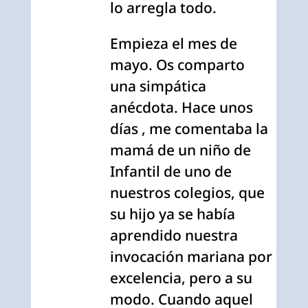
lo arregla todo.
Empieza el mes de
mayo. Os comparto
una simpática
anécdota. Hace unos
días , me comentaba la
mamá de un niño de
Infantil de uno de
nuestros colegios, que
su hijo ya se había
aprendido nuestra
invocación mariana por
excelencia, pero a su
modo. Cuando aquel