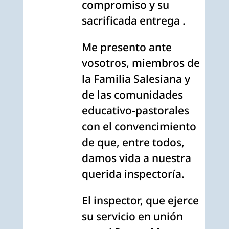
compromiso y su
sacrificada entrega .
Me presento ante
vosotros, miembros de
la Familia Salesiana y
de las comunidades
educativo-pastorales
con el convencimiento
de que, entre todos,
damos vida a nuestra
querida inspectoría.
El inspector, que ejerce
su servicio en unión