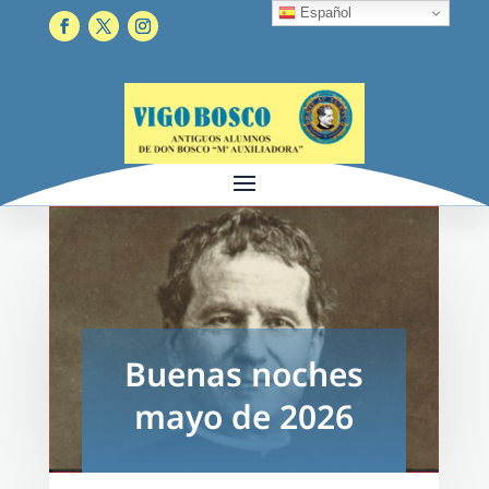
Español
Buenas noches
mayo de 2026