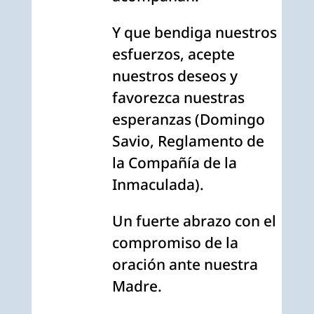
Y que bendiga nuestros
esfuerzos, acepte
nuestros deseos y
favorezca nuestras
esperanzas (Domingo
Savio, Reglamento de
la Compañía de la
Inmaculada).
Un fuerte abrazo con el
compromiso de la
oración ante nuestra
Madre.