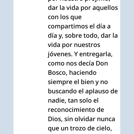
dar la vida por aquellos
con los que
compartimos el día a
día y, sobre todo, dar la
vida por nuestros
jóvenes. Y entregarla,
como nos decía Don
Bosco, haciendo
siempre el bien y no
buscando el aplauso de
nadie, tan solo el
reconocimiento de
Dios, sin olvidar nunca
que un trozo de cielo,