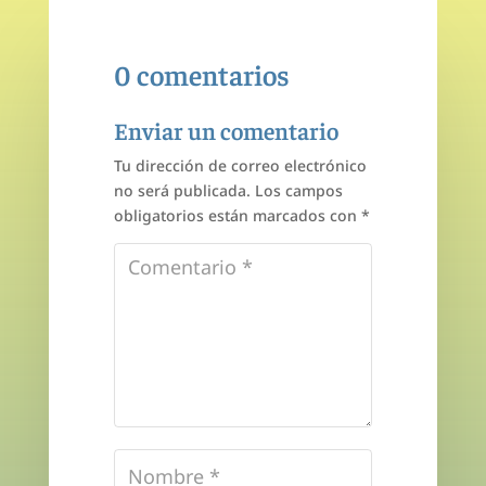
0 comentarios
Enviar un comentario
Tu dirección de correo electrónico
no será publicada.
Los campos
obligatorios están marcados con
*