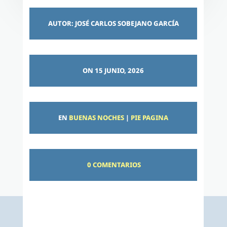
AUTOR: JOSÉ CARLOS SOBEJANO GARCÍA
ON 15 JUNIO, 2026
EN
BUENAS NOCHES
|
PIE PAGINA
0 COMENTARIOS