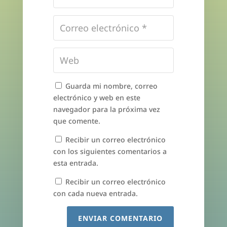
Guarda mi nombre, correo
electrónico y web en este
navegador para la próxima vez
que comente.
Recibir un correo electrónico
con los siguientes comentarios a
esta entrada.
Recibir un correo electrónico
con cada nueva entrada.
ENVIAR COMENTARIO