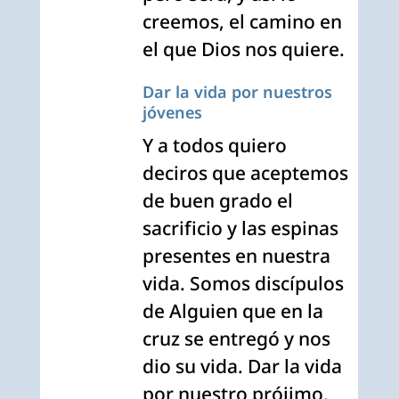
creemos, el camino en
el que Dios nos quiere.
Dar la vida por nuestros
jóvenes
Y a todos quiero
deciros que aceptemos
de buen grado el
sacrificio y las espinas
presentes en nuestra
vida. Somos discípulos
de Alguien que en la
cruz se entregó y nos
dio su vida. Dar la vida
por nuestro prójimo,