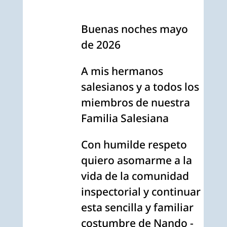
Buenas noches mayo
de 2026
A mis hermanos
salesianos y a todos los
miembros de nuestra
Familia Salesiana
Con humilde respeto
quiero asomarme a la
vida de la comunidad
inspectorial y continuar
esta sencilla y familiar
costumbre de Nando -