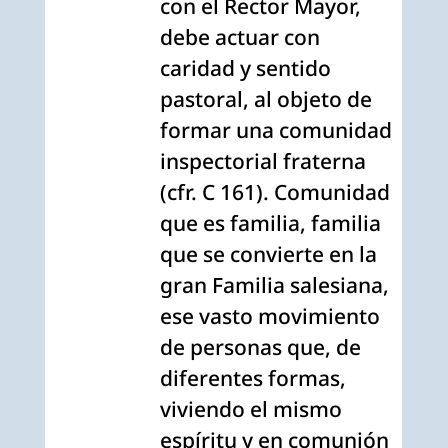
con el Rector Mayor,
debe actuar con
caridad y sentido
pastoral, al objeto de
formar una comunidad
inspectorial fraterna
(cfr. C 161). Comunidad
que es familia, familia
que se convierte en la
gran Familia salesiana,
ese vasto movimiento
de personas que, de
diferentes formas,
viviendo el mismo
espíritu y en comunión