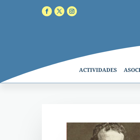
ACTIVIDADES
ASOC