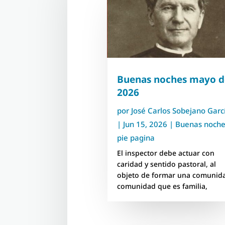
Buenas noches mayo d
2026
por
José Carlos Sobejano Garc
|
Jun 15, 2026
|
Buenas noch
pie pagina
El inspector debe actuar con
caridad y sentido pastoral, al
objeto de formar una comunid
comunidad que es familia,