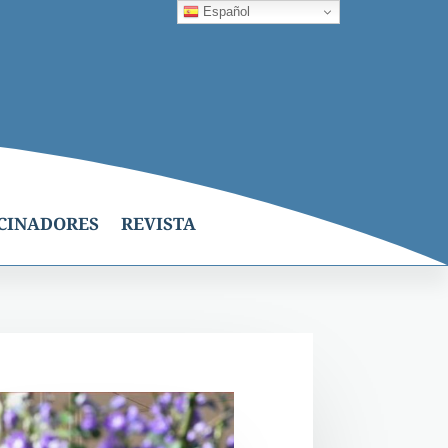
Español
CINADORES
REVISTA