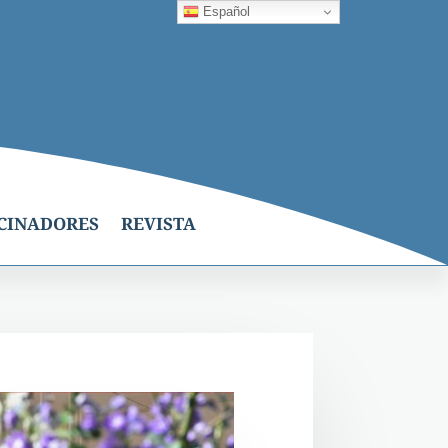
Español
CINADORES
REVISTA