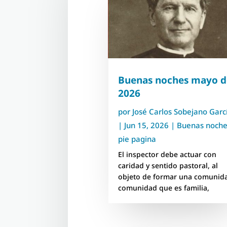
Buenas noches mayo d
2026
por
José Carlos Sobejano Garc
|
Jun 15, 2026
|
Buenas noch
pie pagina
El inspector debe actuar con
caridad y sentido pastoral, al
objeto de formar una comunid
comunidad que es familia,