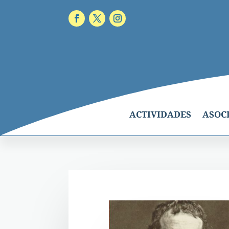
ACTIVIDADES
ASOC