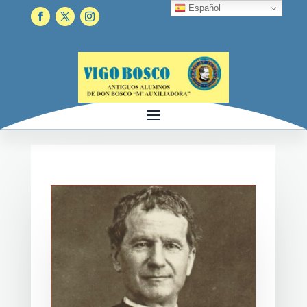
Español