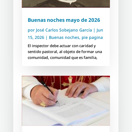
Buenas noches mayo de 2026
por
José Carlos Sobejano García
|
Jun
15, 2026
|
Buenas noches
,
pie pagina
El inspector debe actuar con caridad y
sentido pastoral, al objeto de formar una
comunidad, comunidad que es familia,