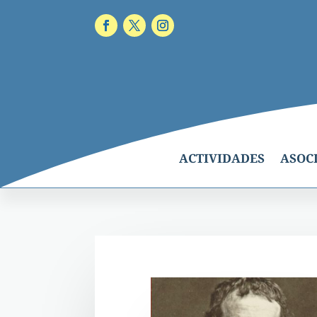
ACTIVIDADES
ASOC