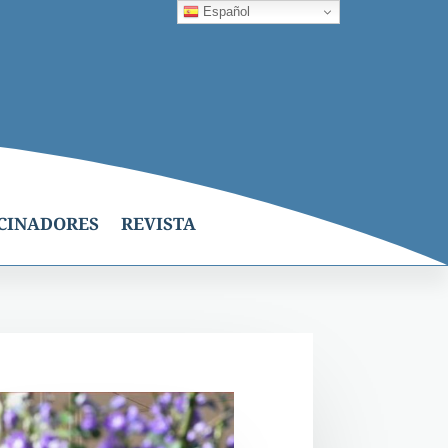
Español
CINADORES
REVISTA