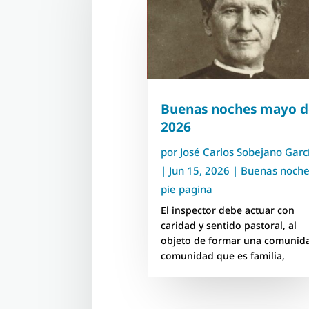
Buenas noches mayo d
2026
por
José Carlos Sobejano Garc
|
Jun 15, 2026
|
Buenas noch
pie pagina
El inspector debe actuar con
caridad y sentido pastoral, al
objeto de formar una comunid
comunidad que es familia,