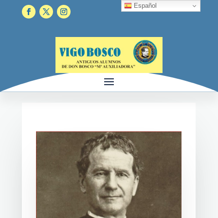
Español