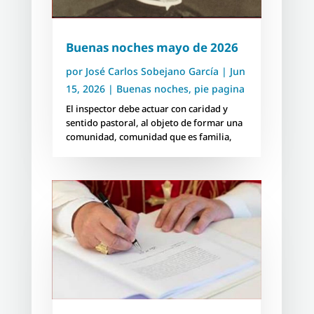
Buenas noches mayo de 2026
por
José Carlos Sobejano García
|
Jun
15, 2026
|
Buenas noches
,
pie pagina
El inspector debe actuar con caridad y
sentido pastoral, al objeto de formar una
comunidad, comunidad que es familia,