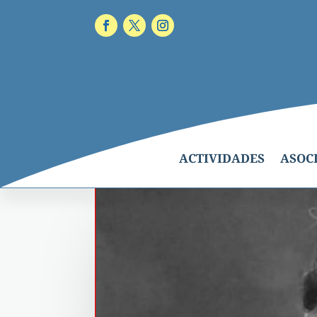
ACTIVIDADES
ASOC