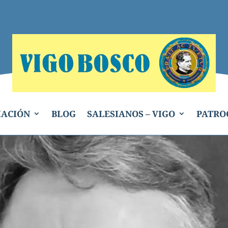
IACIÓN
BLOG
SALESIANOS – VIGO
PATRO