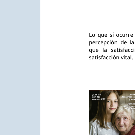
Lo que sí ocurre
percepción de la
que la satisfac
satisfacción vital.