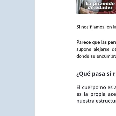
Si nos fijamos, en 
Parece que las per
supone alejarse de
donde se encumbra y
¿Qué pasa si 
El cuerpo no es 
es la propia ace
nuestra estructu