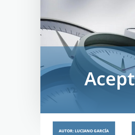
Acept
AUTOR: LUCIANO GARCÍA