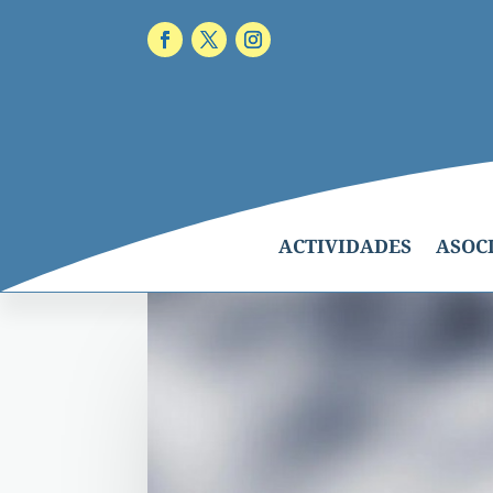
ACTIVIDADES
ASOC