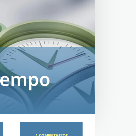
tiempo
1 COMENTARIOS