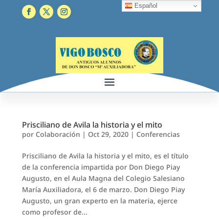
Español
Prisciliano de Avila la historia y el mito
por
Colaboración
|
Oct 29, 2020
|
Conferencias
Prisciliano de Avila la historia y el mito, es el título
de la conferencia impartida por Don Diego Piay
Augusto, en el Aula Magna del Colegio Salesiano
María Auxiliadora, el 6 de marzo. Don Diego Piay
Augusto, un gran experto en la materia, ejerce
como profesor de...