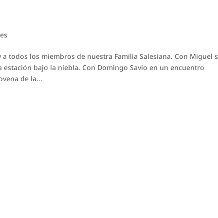
es
 a todos los miembros de nuestra Familia Salesiana. Con Miguel 
 estación bajo la niebla. Con Domingo Savio en un encuentro
vena de la...