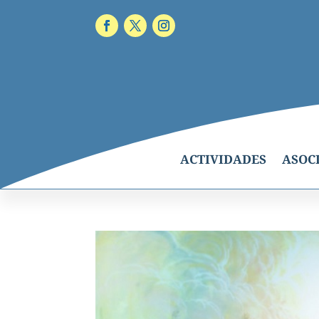
ACTIVIDADES
ASOC