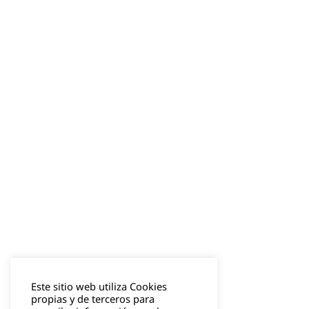
Este sitio web utiliza Cookies
propias y de terceros para