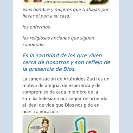
esos hombre y mujeres que trabajan por
llevar el pan a su casa,
los enfermos,
las religiosas ancianas que siguen
sonriendo.
Es la santidad de los que viven
cerca de nosotros y son reflejo de
la presencia de Dios.
La canonización de Artémides Zatti es un
motivo de alegría, de esperanza y de
compromiso de cada miembro de la
Familia Salesiana por seguir recorriendo
el ideal de vida que Dios nos pide en
nuestra vocación.