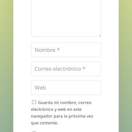
Guarda mi nombre, correo
electrónico y web en este
navegador para la próxima vez
que comente.