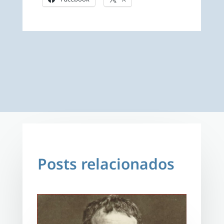
Posts relacionados