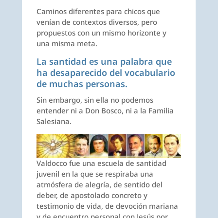
Caminos diferentes para chicos que
venían de contextos diversos, pero
propuestos con un mismo horizonte y
una misma meta.
La santidad es una palabra que
ha desaparecido del vocabulario
de muchas personas.
Sin embargo, sin ella no podemos
entender ni a Don Bosco, ni a la Familia
Salesiana.
Valdocco fue una escuela de santidad
juvenil en la que se respiraba una
atmósfera de alegría, de sentido del
deber, de apostolado concreto y
testimonio de vida, de devoción mariana
y de encuentro personal con Jesús por