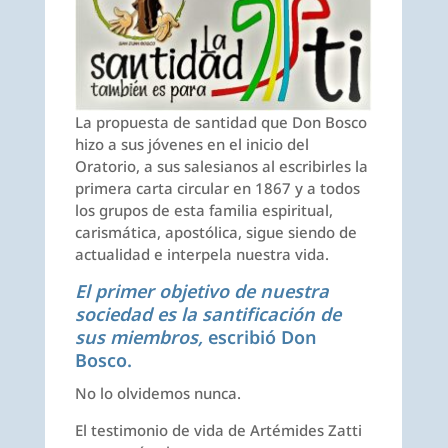
La propuesta de santidad que Don Bosco
hizo a sus jóvenes en el inicio del
Oratorio, a sus salesianos al escribirles la
primera carta circular en 1867 y a todos
los grupos de esta familia espiritual,
carismática, apostólica, sigue siendo de
actualidad e interpela nuestra vida.
El primer objetivo de nuestra
sociedad es la santificación de
sus miembros,
escribió Don
Bosco.
No lo olvidemos nunca.
El testimonio de vida de Artémides Zatti