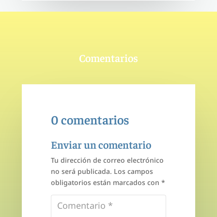
Comentarios
0 comentarios
Enviar un comentario
Tu dirección de correo electrónico
no será publicada.
Los campos
obligatorios están marcados con
*