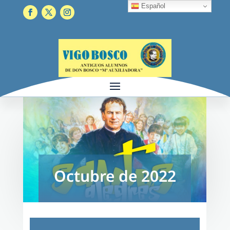
Español
Octubre de 2022