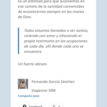
es un estímulo para que avancemos en
ese camino de la santidad convencidos
de encontrarnos siempre en las manos
de Dios:
Todos estamos llamados a ser santos,
viviendo con amor y ofreciendo el
propio testimonio en las ocupaciones
de cada día, allí donde cada uno se
encuentra.
Un fuerte abrazo
Fernando García Sánchez
Inspector SSM
Comparte esto:
Facebook
X