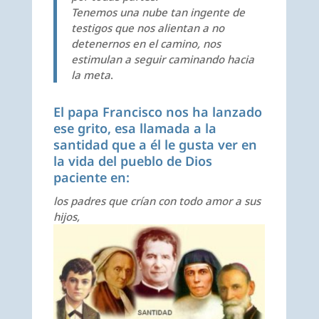
Tenemos una nube tan ingente de
testigos que nos alientan a no
detenernos en el camino, nos
estimulan a seguir caminando hacia
la meta
.
El papa Francisco nos ha lanzado
ese grito, esa llamada a la
santidad que a él le gusta ver en
la vida del pueblo de Dios
paciente en:
los padres que crían con todo amor a sus
hijos,