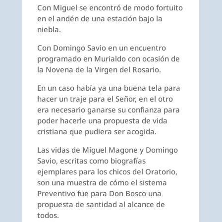
Con Miguel se encontró de modo fortuito
en el andén de una estación bajo la
niebla.
Con Domingo Savio en un encuentro
programado en Murialdo con ocasión de
la Novena de la Virgen del Rosario.
En un caso había ya una buena tela para
hacer un traje para el Señor, en el otro
era necesario ganarse su confianza para
poder hacerle una propuesta de vida
cristiana que pudiera ser acogida.
Las vidas de Miguel Magone y Domingo
Savio, escritas como biografías
ejemplares para los chicos del Oratorio,
son una muestra de cómo el sistema
Preventivo fue para Don Bosco una
propuesta de santidad al alcance de
todos.