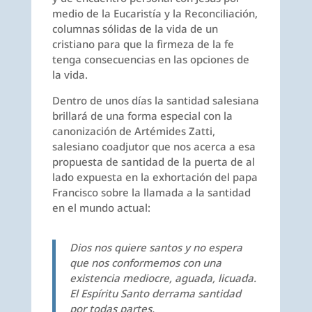
medio de la Eucaristía y la Reconciliación,
columnas sólidas de la vida de un
cristiano para que la firmeza de la fe
tenga consecuencias en las opciones de
la vida.
Dentro de unos días la santidad salesiana
brillará de una forma especial con la
canonización de Artémides Zatti,
salesiano coadjutor que nos acerca a esa
propuesta de santidad de la puerta de al
lado expuesta en la exhortación del papa
Francisco sobre la llamada a la santidad
en el mundo actual:
Dios nos quiere santos y no espera
que nos conformemos con una
existencia mediocre, aguada, licuada.
El Espíritu Santo derrama santidad
por todas partes.