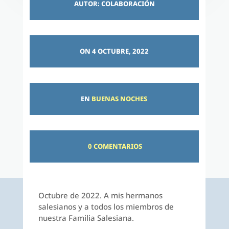
AUTOR: COLABORACIÓN
ON 4 OCTUBRE, 2022
EN
BUENAS NOCHES
0 COMENTARIOS
Octubre de 2022. A mis hermanos
salesianos y a todos los miembros de
nuestra Familia Salesiana.