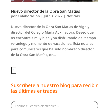
Nuevo director de la Obra San Matías
por
Colaboración
|
Jul 13, 2022
|
Noticias
Nuevo director de la Obra San Matías de Vigo y
director del Colegio María Auxiliadora. Deseo que
os encontréis muy bien y ya disfrutando del tiempo
veraniego y momento de vacaciones. Esta nota es
para comunicaros que ha sido nombrado director
de la Obra San Matías, de...
1
Suscríbete a nuestro blog para recibir
las últimas entradas
Escribe tu correo electrónico…