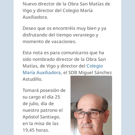
Nuevo director de la Obra San Matías de
Vigo y director del Colegio María
Auxiliadora.
Deseo que os encontréis muy bien y ya
disfrutando del tiempo veraniego y
momento de vacaciones.
Esta nota es para comunicaros que ha
sido nombrado director de la Obra San
Matías, de Vigo y director del
Colegio
María Auxiliadora
, el SDB Miguel Sánchez
Astudillo.
Tomará posesión de
su cargo el día 25
de julio, día de
nuestro patrono el
Apóstol Santiago,
en la misa de las
19,45 horas.