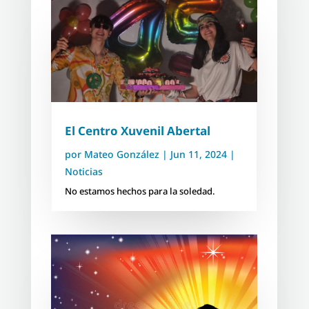
El Centro Xuvenil Abertal
por
Mateo González
|
Jun 11, 2024
|
Noticias
No estamos hechos para la soledad.