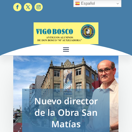
Español
Nuevo director
de la Obra San
Matías