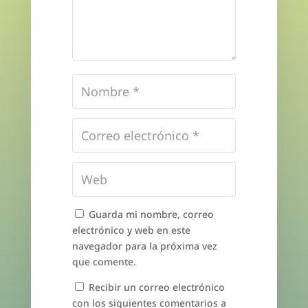
Guarda mi nombre, correo
electrónico y web en este
navegador para la próxima vez
que comente.
Recibir un correo electrónico
con los siguientes comentarios a