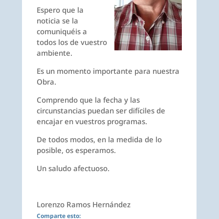
Espero que la
noticia se la
comuniquéis a
todos los de vuestro
ambiente.
Es un momento importante para nuestra
Obra.
Comprendo que la fecha y las
circunstancias puedan ser difíciles de
encajar en vuestros programas.
De todos modos, en la medida de lo
posible, os esperamos.
Un saludo afectuoso.
Lorenzo Ramos Hernández
Comparte esto: