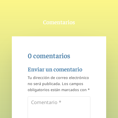
Comentarios
0 comentarios
Enviar un comentario
Tu dirección de correo electrónico
no será publicada.
Los campos
obligatorios están marcados con
*