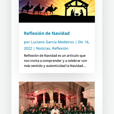
Reflexión de Navidad
por
Luciano García Medeiros
|
Dic 16,
2022
|
Noticias
,
Reflexión
Reflexión de Navidad es un artículo que
nos invita a comprender y a celebrar con
más sentido y autenticidad la Navidad...