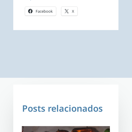
Facebook
X
Posts relacionados