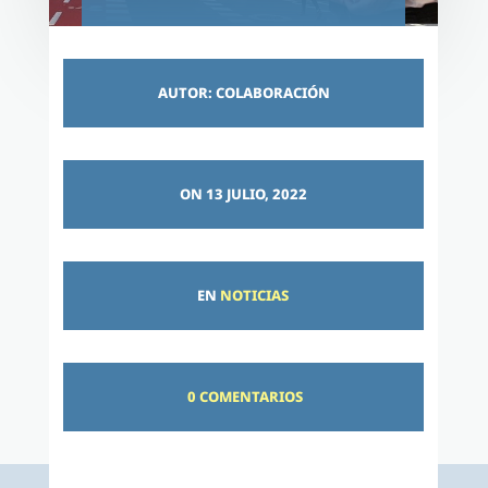
AUTOR: COLABORACIÓN
ON 13 JULIO, 2022
EN
NOTICIAS
0 COMENTARIOS