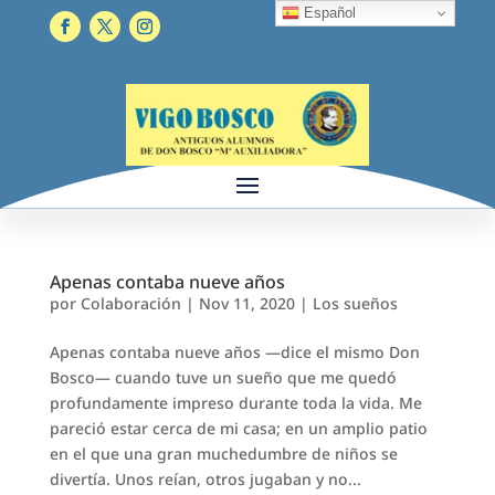
Español
Apenas contaba nueve años
por
Colaboración
|
Nov 11, 2020
|
Los sueños
Apenas contaba nueve años —dice el mismo Don
Bosco— cuando tuve un sueño que me quedó
profundamente impreso durante toda la vida. Me
pareció estar cerca de mi casa; en un amplio patio
en el que una gran muchedumbre de niños se
divertía. Unos reían, otros jugaban y no...