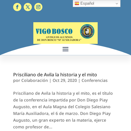
Español
Prisciliano de Avila la historia y el mito
por
Colaboración
|
Oct 29, 2020
|
Conferencias
Prisciliano de Avila la historia y el mito, es el título
de la conferencia impartida por Don Diego Piay
Augusto, en el Aula Magna del Colegio Salesiano
María Auxiliadora, el 6 de marzo. Don Diego Piay
Augusto, un gran experto en la materia, ejerce
como profesor de...