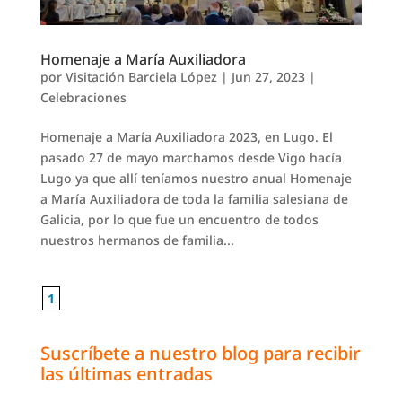
Homenaje a María Auxiliadora
por
Visitación Barciela López
|
Jun 27, 2023
|
Celebraciones
Homenaje a María Auxiliadora 2023, en Lugo. El
pasado 27 de mayo marchamos desde Vigo hacía
Lugo ya que allí teníamos nuestro anual Homenaje
a María Auxiliadora de toda la familia salesiana de
Galicia, por lo que fue un encuentro de todos
nuestros hermanos de familia...
1
Suscríbete a nuestro blog para recibir
las últimas entradas