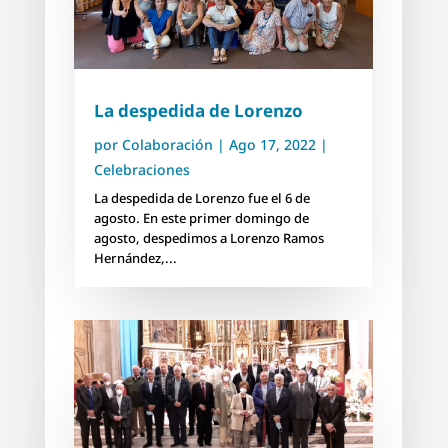
La despedida de Lorenzo
por
Colaboración
|
Ago 17, 2022
|
Celebraciones
La despedida de Lorenzo fue el 6 de
agosto. En este primer domingo de
agosto, despedimos a Lorenzo Ramos
Hernández,...