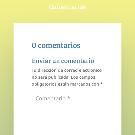
Comentarios
0 comentarios
Enviar un comentario
Tu dirección de correo electrónico
no será publicada.
Los campos
obligatorios están marcados con
*