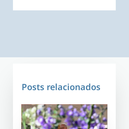
Posts relacionados