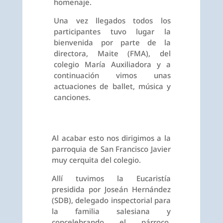
homenaje.
Una vez llegados todos los
participantes tuvo lugar la
bienvenida por parte de la
directora, Maite (FMA), del
colegio María Auxiliadora y a
continuación vimos unas
actuaciones de ballet, música y
canciones.
Al acabar esto nos dirigimos a la
parroquia de San Francisco Javier
muy cerquita del colegio.
Allí tuvimos la Eucaristía
presidida por Joseán Hernández
(SDB), delegado inspectorial para
la familia salesiana y
concelebrando el párroco,