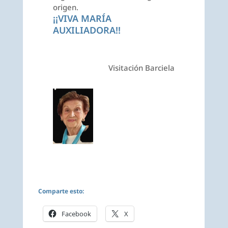
origen.
¡¡VIVA MARÍA
AUXILIADORA!!
Visitación Barciela
Comparte esto:
Facebook
X