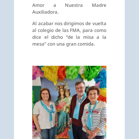
Amor a Nuestra Madre
Auxiliadora.
Al acabar nos dirigimos de vuelta
al colegio de las FMA, para como
dice el dicho “de la misa a la
mesa” con una gran comida.