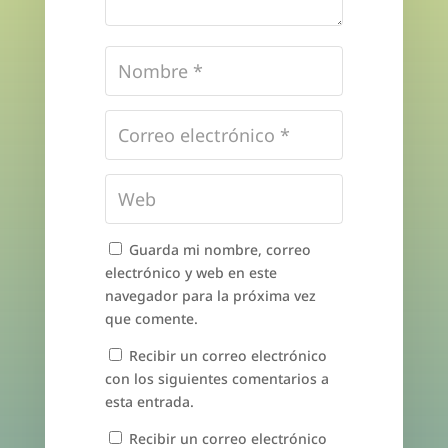
Guarda mi nombre, correo
electrónico y web en este
navegador para la próxima vez
que comente.
Recibir un correo electrónico
con los siguientes comentarios a
esta entrada.
Recibir un correo electrónico