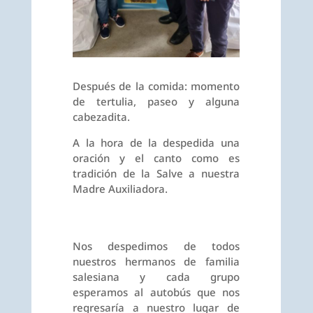
Después de la comida: momento
de tertulia, paseo y alguna
cabezadita.
A la hora de la despedida una
oración y el canto como es
tradición de la Salve a nuestra
Madre Auxiliadora.
Nos despedimos de todos
nuestros hermanos de familia
salesiana y cada grupo
esperamos al autobús que nos
regresaría a nuestro lugar de