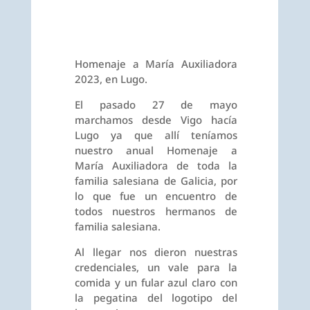
Homenaje a María Auxiliadora
2023, en Lugo.
El pasado 27 de mayo
marchamos desde Vigo hacía
Lugo ya que allí teníamos
nuestro anual Homenaje a
María Auxiliadora de toda la
familia salesiana de Galicia, por
lo que fue un encuentro de
todos nuestros hermanos de
familia salesiana.
Al llegar nos dieron nuestras
credenciales, un vale para la
comida y un fular azul claro con
la pegatina del logotipo del