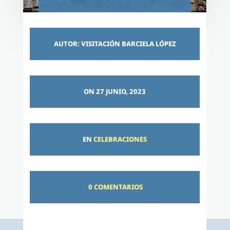
AUTOR: VISITACIÓN BARCIELA LÓPEZ
ON 27 JUNIO, 2023
EN
CELEBRACIONES
0 COMENTARIOS