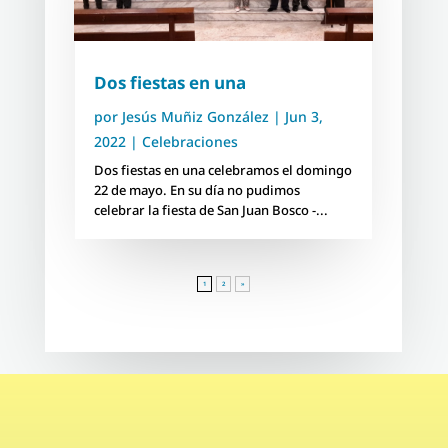
Dos fiestas en una
por
Jesús Muñiz González
|
Jun 3,
2022
|
Celebraciones
Dos fiestas en una celebramos el domingo
22 de mayo. En su día no pudimos
celebrar la fiesta de San Juan Bosco -...
1
2
»