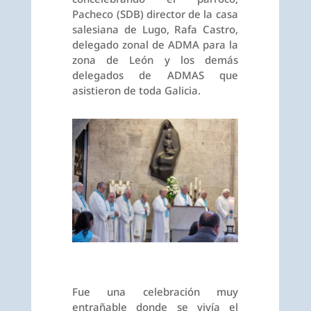
Pacheco (SDB) director de la casa
salesiana de Lugo, Rafa Castro,
delegado zonal de ADMA para la
zona de León y los demás
delegados de ADMAS que
asistieron de toda Galicia.
Fue una celebración muy
entrañable donde se vivía el