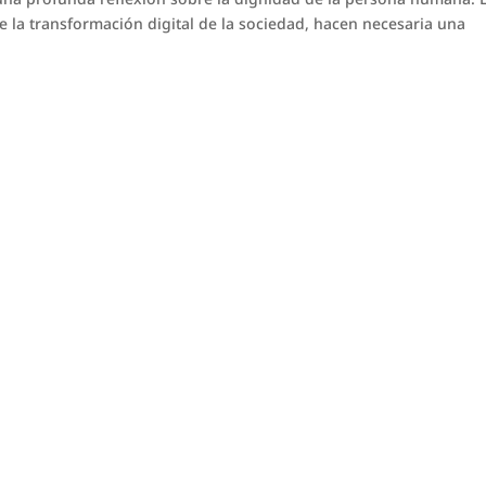
 de la transformación digital de la sociedad, hacen necesaria una