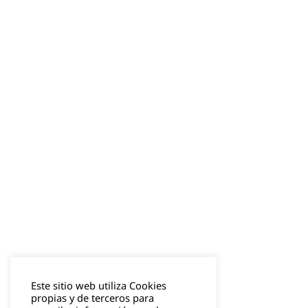
Este sitio web utiliza Cookies
propias y de terceros para