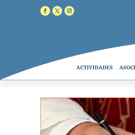
ACTIVIDADES
ASOC