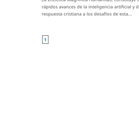
rápidos avances de la inteligencia artificial y
respuesta cristiana a los desafíos de esta...
1