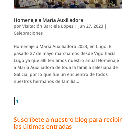
Homenaje a María Auxiliadora
por
Visitación Barciela López
|
Jun 27, 2023
|
Celebraciones
Homenaje a María Auxiliadora 2023, en Lugo. El
pasado 27 de mayo marchamos desde Vigo hacía
Lugo ya que allí teníamos nuestro anual Homenaje
a María Auxiliadora de toda la familia salesiana de
Galicia, por lo que fue un encuentro de todos
nuestros hermanos de familia...
1
Suscríbete a nuestro blog para recibir
las últimas entradas