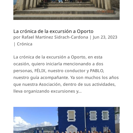
La crónica de la excursión a Oporto
por
Rafael Martinez Sidrach-Cardona
|
Jun 23, 2023
|
Crónica
La crónica de la excursión a Oporto, en esta
ocasión, quiero iniciarla mencionando a dos
personas, FÉLIX, nuestro conductor y PABLO,
nuestro guía acompañante. Ya son muchos los años
que nuestra Asociación, dentro de sus actividades,
lleva organizando excursiones y...