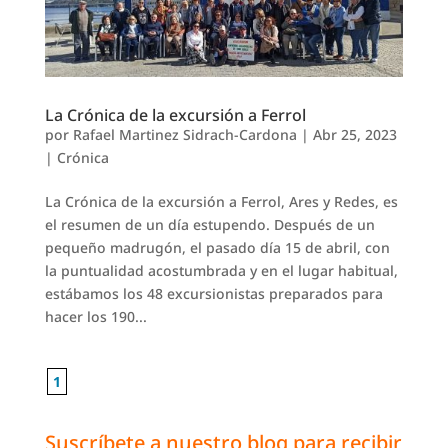
La Crónica de la excursión a Ferrol
por
Rafael Martinez Sidrach-Cardona
|
Abr 25, 2023
|
Crónica
La Crónica de la excursión a Ferrol, Ares y Redes, es
el resumen de un día estupendo. Después de un
pequeño madrugón, el pasado día 15 de abril, con
la puntualidad acostumbrada y en el lugar habitual,
estábamos los 48 excursionistas preparados para
hacer los 190...
1
Suscríbete a nuestro blog para recibir