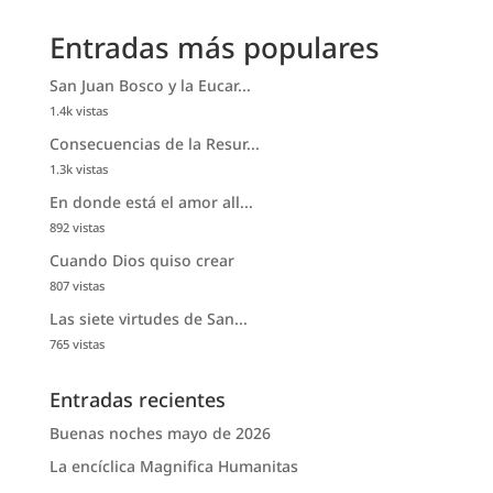
Entradas más populares
San Juan Bosco y la Eucar...
1.4k vistas
Consecuencias de la Resur...
1.3k vistas
En donde está el amor all...
892 vistas
Cuando Dios quiso crear
807 vistas
Las siete virtudes de San...
765 vistas
Entradas recientes
Buenas noches mayo de 2026
La encíclica Magnifica Humanitas