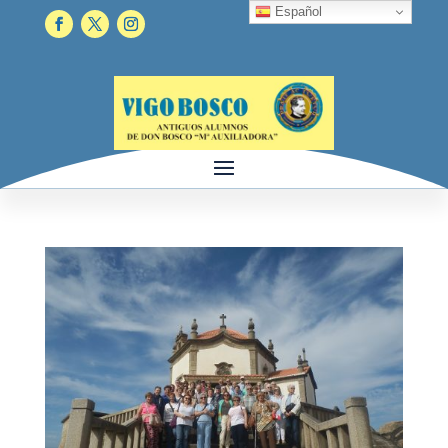
Español