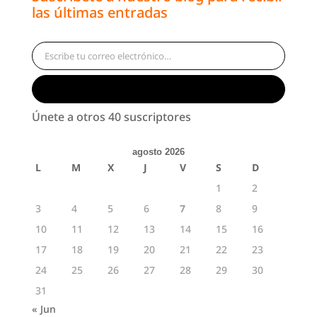
las últimas entradas
Escribe tu correo electrónico…
Suscribirse
Únete a otros 40 suscriptores
agosto 2026
L
M
X
J
V
S
D
1
2
3
4
5
6
7
8
9
10
11
12
13
14
15
16
17
18
19
20
21
22
23
24
25
26
27
28
29
30
31
« Jun