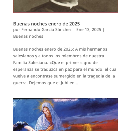
Buenas noches enero de 2025
por
Fernando García Sánchez
|
Ene 13, 2025
|
Buenas noches
Buenas noches enero de 2025: A mis hermanos
salesianos y a todos los miembros de nuestra
Familia Salesiana. «Que el primer signo de
esperanza se traduzca en paz para el mundo, el cual
vuelve a encontrase sumergido en la tragedia de la
guerra. Dejemos que el Jubileo...