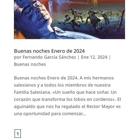
Buenas noches Enero de 2024
por
Fernando García Sánchez
|
Ene 12, 2024
|
Buenas noches
Buenas noches Enero de 2024. A mis hermanos
salesianos y a todos los miembros de nuestra
Familia Salesiana. «Un sueño que hace soñar. Un
corazón que transforma los lobos en corderos». El
aguinaldo que nos ha regalado el Rector Mayor es
una oportunidad para comenzar...
1