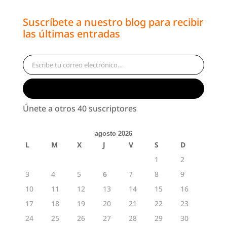
Suscríbete a nuestro blog para recibir
las últimas entradas
Escribe tu correo electrónico…
Suscribirse
Únete a otros 40 suscriptores
agosto 2026
L
M
X
J
V
S
D
1
2
3
4
5
6
7
8
9
10
11
12
13
14
15
16
17
18
19
20
21
22
23
24
25
26
27
28
29
30