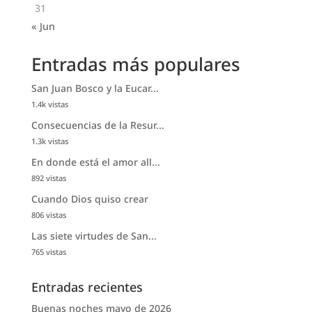
31
« Jun
Entradas más populares
San Juan Bosco y la Eucar...
1.4k vistas
Consecuencias de la Resur...
1.3k vistas
En donde está el amor all...
892 vistas
Cuando Dios quiso crear
806 vistas
Las siete virtudes de San...
765 vistas
Entradas recientes
Buenas noches mayo de 2026