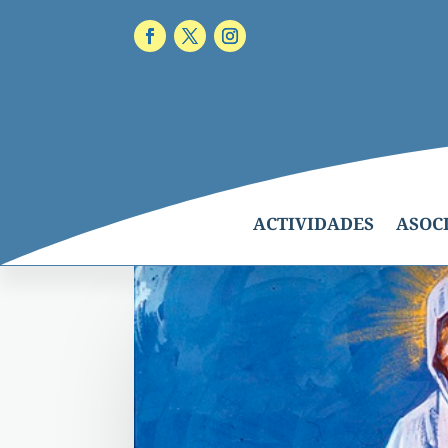
ACTIVIDADES
ASOC