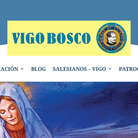
IACIÓN
BLOG
SALESIANOS – VIGO
PATRO