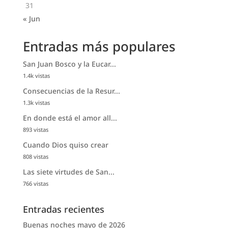
31
« Jun
Entradas más populares
San Juan Bosco y la Eucar...
1.4k vistas
Consecuencias de la Resur...
1.3k vistas
En donde está el amor all...
893 vistas
Cuando Dios quiso crear
808 vistas
Las siete virtudes de San...
766 vistas
Entradas recientes
Buenas noches mayo de 2026