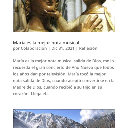
María es la mejor nota musical
por
Colaboración
|
Dic 31, 2021
|
Reflexión
María es la mejor nota musical salida de Dios, me lo
recuerda el gran concierto de Año Nuevo que todos
los años dan por televisión. María tocó la mejor
nota salida de Dios, cuando aceptó convertirse en la
Madre de Dios, cuando recibió a su Hijo en su
corazón. Llega el...