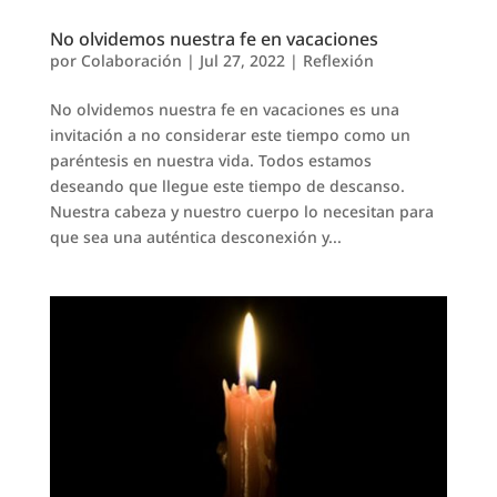
No olvidemos nuestra fe en vacaciones
por
Colaboración
|
Jul 27, 2022
|
Reflexión
No olvidemos nuestra fe en vacaciones es una
invitación a no considerar este tiempo como un
paréntesis en nuestra vida. Todos estamos
deseando que llegue este tiempo de descanso.
Nuestra cabeza y nuestro cuerpo lo necesitan para
que sea una auténtica desconexión y...