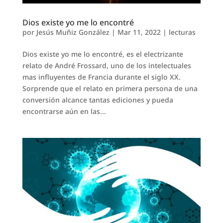
Dios existe yo me lo encontré
por
Jesús Muñiz González
|
Mar 11, 2022
|
lecturas
Dios existe yo me lo encontré, es el electrizante
relato de André Frossard, uno de los intelectuales
mas influyentes de Francia durante el siglo XX.
Sorprende que el relato en primera persona de una
conversión alcance tantas ediciones y pueda
encontrarse aún en las...