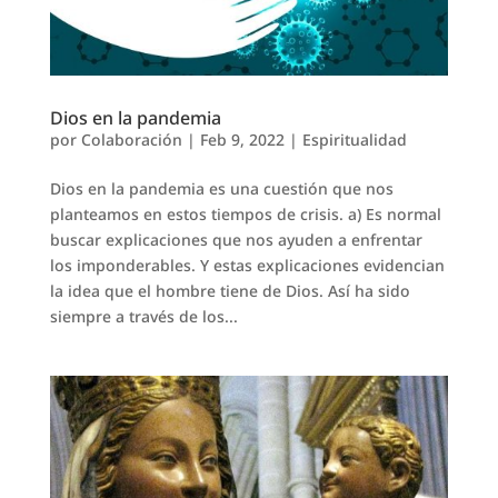
Dios en la pandemia
por
Colaboración
|
Feb 9, 2022
|
Espiritualidad
Dios en la pandemia es una cuestión que nos
planteamos en estos tiempos de crisis. a) Es normal
buscar explicaciones que nos ayuden a enfrentar
los imponderables. Y estas explicaciones evidencian
la idea que el hombre tiene de Dios. Así ha sido
siempre a través de los...