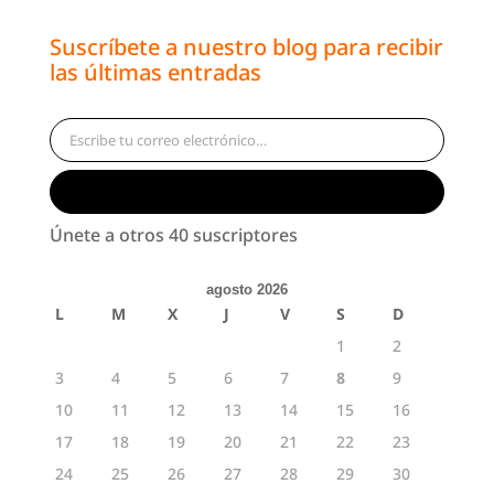
Suscríbete a nuestro blog para recibir
las últimas entradas
Escribe tu correo electrónico…
Suscribirse
Únete a otros 40 suscriptores
agosto 2026
L
M
X
J
V
S
D
1
2
3
4
5
6
7
8
9
10
11
12
13
14
15
16
17
18
19
20
21
22
23
24
25
26
27
28
29
30