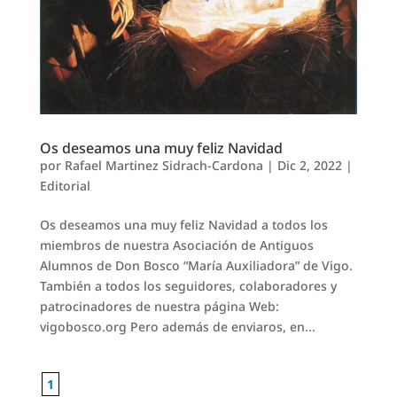
Os deseamos una muy feliz Navidad
por
Rafael Martinez Sidrach-Cardona
|
Dic 2, 2022
|
Editorial
Os deseamos una muy feliz Navidad a todos los
miembros de nuestra Asociación de Antiguos
Alumnos de Don Bosco “María Auxiliadora” de Vigo.
También a todos los seguidores, colaboradores y
patrocinadores de nuestra página Web:
vigobosco.org Pero además de enviaros, en...
1