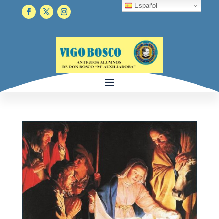
Español