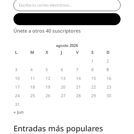
Suscribirse
Únete a otros 40 suscriptores
agosto 2026
L
M
X
J
V
S
D
1
2
3
4
5
6
7
8
9
10
11
12
13
14
15
16
17
18
19
20
21
22
23
24
25
26
27
28
29
30
31
« Jun
Entradas más populares