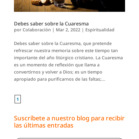
Debes saber sobre la Cuaresma
por
Colaboración
|
Mar 2, 2022
|
Espiritualidad
Debes saber sobre la Cuaresma, que pretende
refrescar nuestra memoria sobre este tiempo tan
importante del año litúrgico cristiano. La Cuaresma
es un momento de reflexión que llama a
convertirnos y volver a Dios; es un tiempo
apropiado para purificarnos de las faltas;...
1
Suscríbete a nuestro blog para recibir
las últimas entradas
Escribe tu correo electrónico…