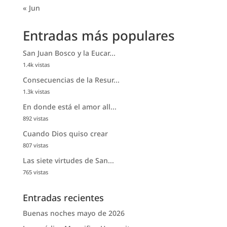
« Jun
Entradas más populares
San Juan Bosco y la Eucar...
1.4k vistas
Consecuencias de la Resur...
1.3k vistas
En donde está el amor all...
892 vistas
Cuando Dios quiso crear
807 vistas
Las siete virtudes de San...
765 vistas
Entradas recientes
Buenas noches mayo de 2026