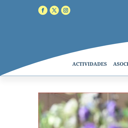
ACTIVIDADES
ASOC