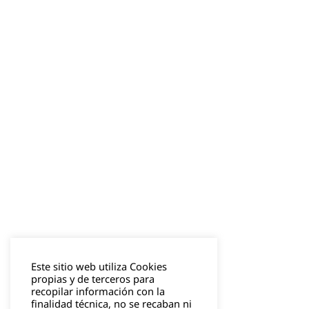
Este sitio web utiliza Cookies
propias y de terceros para
recopilar información con la
finalidad técnica, no se recaban ni