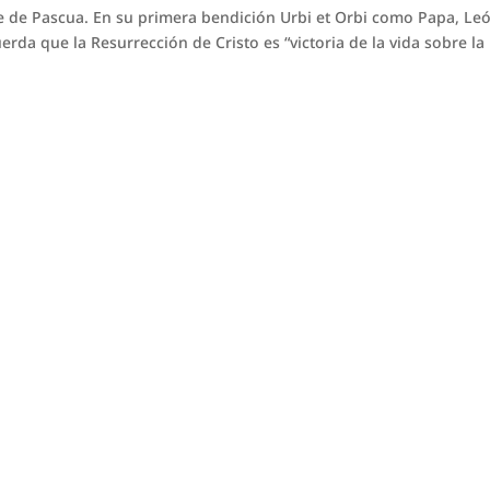
e de Pascua. En su primera bendición Urbi et Orbi como Papa, Le
erda que la Resurrección de Cristo es “victoria de la vida sobre la