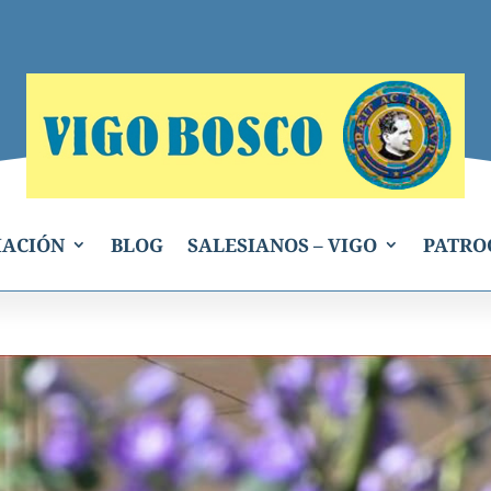
IACIÓN
BLOG
SALESIANOS – VIGO
PATRO