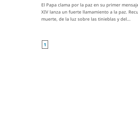
El Papa clama por la paz en su primer mensaj
XIV lanza un fuerte llamamiento a la paz. Recu
muerte, de la luz sobre las tinieblas y del...
1