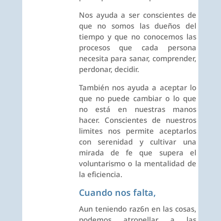
Nos ayuda a ser conscientes de
que no somos las dueños del
tiempo y que no conocemos las
procesos que cada persona
necesita para sanar, comprender,
perdonar, decidir.
También nos ayuda a aceptar lo
que no puede cambiar o lo que
no está en nuestras manos
hacer. Conscientes de nuestros
limites nos permite aceptarlos
con serenidad y cultivar una
mirada de fe que supera el
voluntarismo o la mentalidad de
la eficiencia.
Cuando nos falta,
Aun teniendo raz6n en las cosas,
podemos atropellar a las