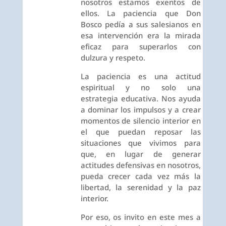
nosotros estamos exentos de
ellos. La paciencia que Don
Bosco pedía a sus salesianos en
esa intervención era la mirada
eficaz para superarlos con
dulzura y respeto.
La paciencia es una actitud
espiritual y no solo una
estrategia educativa. Nos ayuda
a dominar los impulsos y a crear
momentos de silencio interior en
el que puedan reposar las
situaciones que vivimos para
que, en lugar de generar
actitudes defensivas en nosotros,
pueda crecer cada vez más la
libertad, la serenidad y la paz
interior.
Por eso, os invito en este mes a