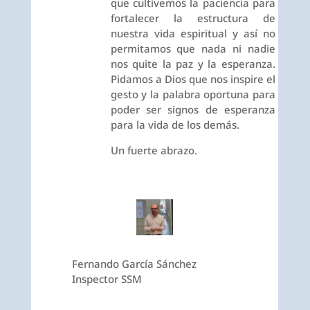
que cultivemos la paciencia para
fortalecer la estructura de
nuestra vida espiritual y así no
permitamos que nada ni nadie
nos quite la paz y la esperanza.
Pidamos a Dios que nos inspire el
gesto y la palabra oportuna para
poder ser signos de esperanza
para la vida de los demás.
Un fuerte abrazo.
Fernando García Sánchez
Inspector SSM