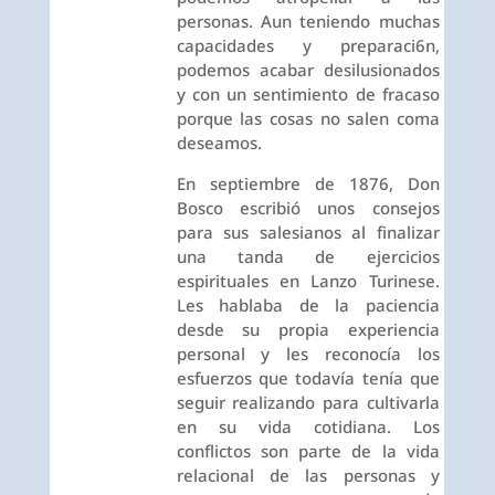
personas. Aun teniendo muchas
capacidades y preparaci6n,
podemos acabar desilusionados
y con un sentimiento de fracaso
porque las cosas no salen coma
deseamos.
En septiembre de 1876, Don
Bosco escribió unos consejos
para sus salesianos al finalizar
una tanda de ejercicios
espirituales en Lanzo Turinese.
Les hablaba de la paciencia
desde su propia experiencia
personal y les reconocía los
esfuerzos que todavía tenía que
seguir realizando para cultivarla
en su vida cotidiana. Los
conflictos son parte de la vida
relacional de las personas y