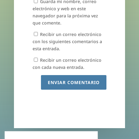
Guarda mi nombre, correo
electrónico y web en este
navegador para la próxima vez
que comente.
Recibir un correo electrónico
con los siguientes comentarios a
esta entrada.
Recibir un correo electrónico
con cada nueva entrada.
ENVIAR COMENTARIO