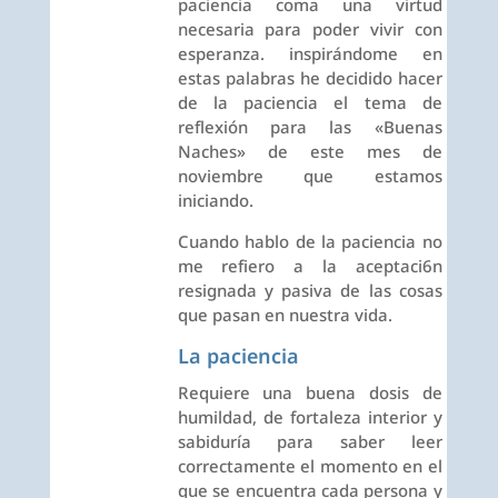
paciencia coma una virtud
necesaria para poder vivir con
esperanza. inspirándome en
estas palabras he decidido hacer
de la paciencia el tema de
reflexión para las «Buenas
Naches» de este mes de
noviembre que estamos
iniciando.
Cuando hablo de la paciencia no
me refiero a la aceptaci6n
resignada y pasiva de las cosas
que pasan en nuestra vida.
La paciencia
Requiere una buena dosis de
humildad, de fortaleza interior y
sabiduría para saber leer
correctamente el momento en el
que se encuentra cada persona y