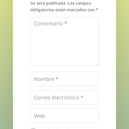
no será publicada.
Los campos
obligatorios están marcados con
*