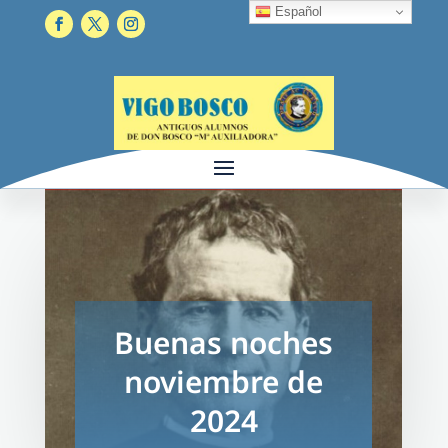
Español
Buenas noches
noviembre de
2024