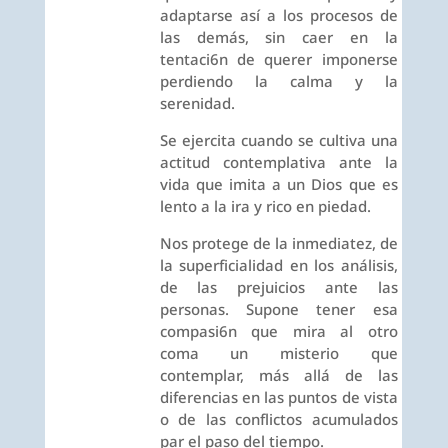
adaptarse así a los procesos de
las demás, sin caer en la
tentaci6n de querer imponerse
perdiendo la calma y la
serenidad.
Se ejercita cuando se cultiva una
actitud contemplativa ante la
vida que imita a un Dios que es
lento a la ira y rico en piedad.
Nos protege de la inmediatez, de
la superficialidad en los análisis,
de las prejuicios ante las
personas. Supone tener esa
compasi6n que mira al otro
coma un misterio que
contemplar, más allá de las
diferencias en las puntos de vista
o de las conflictos acumulados
par el paso del tiempo.