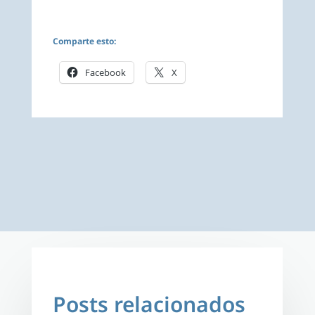
Comparte esto:
Facebook
X
Posts relacionados