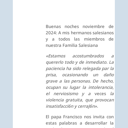
Buenas noches noviembre de
2024: A mis hermanos salesianos
y a todos las miembros de
nuestra Familia Salesiana
«Estamos acostumbrados a
quererlo todo y de inmediato. La
paciencia ha sido relegada par la
prisa, ocasionando un daño
grave a las personas. De hecho,
ocupan su lugar la intolerancia,
el nerviosismo y a
veces
la
violencia gratuita,
que
provocan
insatisfacci6n
y cerraJ6n».
El papa Francisco nos invita con
estas palabras a desarrollar la