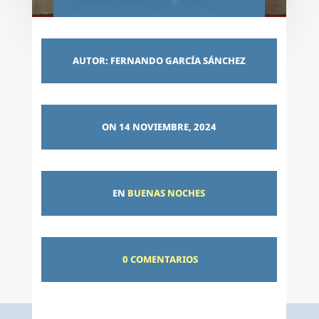
AUTOR: FERNANDO GARCÍA SÁNCHEZ
ON 14 NOVIEMBRE, 2024
EN
BUENAS NOCHES
0 COMENTARIOS