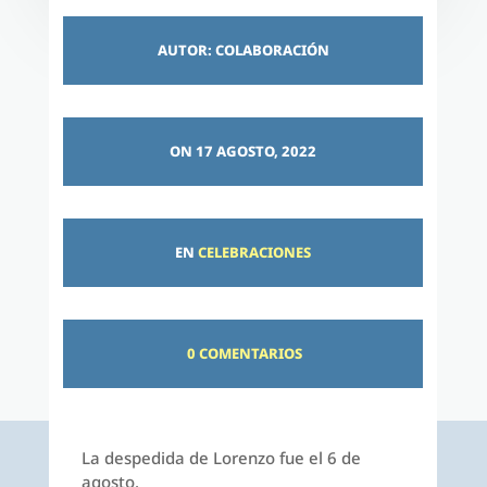
AUTOR: COLABORACIÓN
ON 17 AGOSTO, 2022
EN
CELEBRACIONES
0 COMENTARIOS
La despedida de Lorenzo fue el 6 de
agosto.