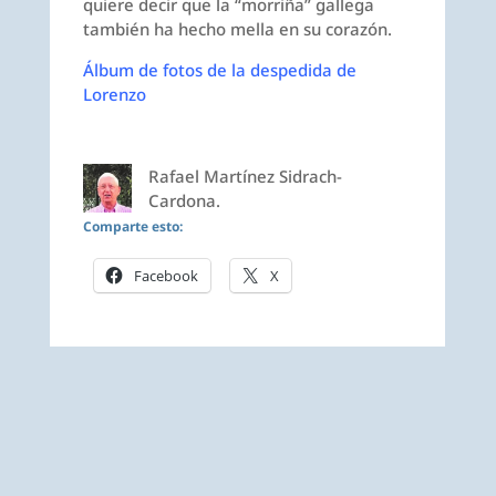
quiere decir que la “morriña” gallega
también ha hecho mella en su corazón.
Álbum de fotos de la despedida de
Lorenzo
Rafael Martínez Sidrach-
Cardona.
Comparte esto:
Facebook
X