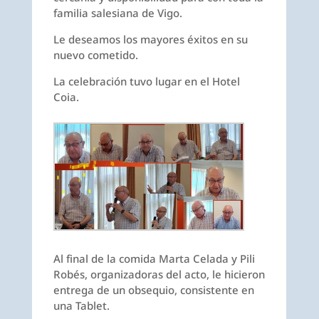
familia salesiana de Vigo.
Le deseamos los mayores éxitos en su
nuevo cometido.
La celebración tuvo lugar en el Hotel
Coia.
Al final de la comida Marta Celada y Pili
Robés, organizadoras del acto, le hicieron
entrega de un obsequio, consistente en
una Tablet.