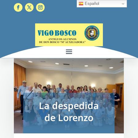
Español
La despedida
de Lorenzo