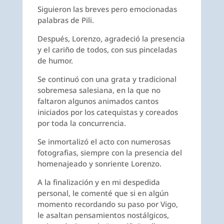
Siguieron las breves pero emocionadas
palabras de Pili.
Después, Lorenzo, agradeció la presencia
y el cariño de todos, con sus pinceladas
de humor.
Se continuó con una grata y tradicional
sobremesa salesiana, en la que no
faltaron algunos animados cantos
iniciados por los catequistas y coreados
por toda la concurrencia.
Se inmortalizó el acto con numerosas
fotografias, siempre con la presencia del
homenajeado y sonriente Lorenzo.
A la finalización y en mi despedida
personal, le comenté que si en algún
momento recordando su paso por Vigo,
le asaltan pensamientos nostálgicos,