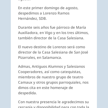
En este primer domingo de agosto,
despedimos a Lorenzo Ramos
Hernández, SDB.
Durante seis años fue párroco de María
Auxiliadora, en Vigo y en los tres últimos,
también director de la Casa Salesiana.
El nuevo destino de Lorenzo será como
director de la Casa Salesiana de San José
Pizarrales, en Salamanca.
Admas, Antiguos Alumnos y Salesianos
Cooperadores, así como catequistas,
miembros de nuestro grupo de teatro
Camaux y otros grupos parroquiales, nos
dimos cita en este homenaje de
despedida.
Con nuestra presencia le agradecimos su
cercanía y disponibilidad para con toda la