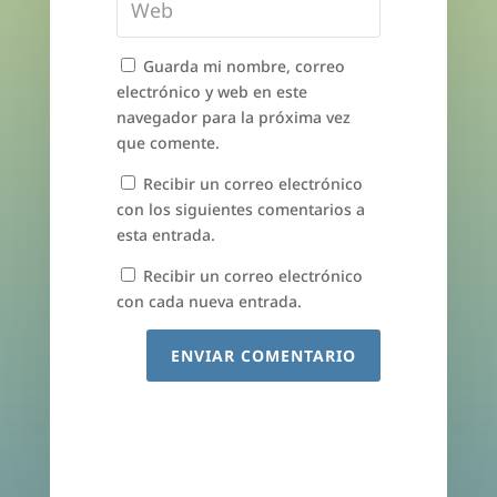
Guarda mi nombre, correo
electrónico y web en este
navegador para la próxima vez
que comente.
Recibir un correo electrónico
con los siguientes comentarios a
esta entrada.
Recibir un correo electrónico
con cada nueva entrada.
ENVIAR COMENTARIO