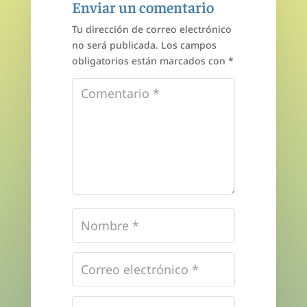
Enviar un comentario
Tu dirección de correo electrónico
no será publicada.
Los campos
obligatorios están marcados con
*