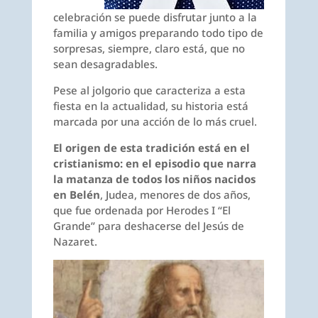
celebración se puede disfrutar junto a la
familia y amigos preparando todo tipo de
sorpresas, siempre, claro está, que no
sean desagradables.
Pese al jolgorio que caracteriza a esta
fiesta en la actualidad, su historia está
marcada por una acción de lo más cruel.
El origen de esta tradición está en el
cristianismo: en el episodio que narra
la matanza de todos los niños nacidos
en Belén
, Judea, menores de dos años,
que fue ordenada por Herodes I “El
Grande” para deshacerse del Jesús de
Nazaret.