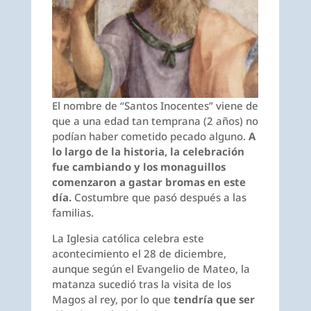
El nombre de “Santos Inocentes” viene de
que a una edad tan temprana (2 años) no
podían haber cometido pecado alguno.
A
lo largo de la historia, la celebración
fue cambiando y los monaguillos
comenzaron a gastar bromas en este
día.
Costumbre que pasó después a las
familias.
La Iglesia católica celebra este
acontecimiento el 28 de diciembre,
aunque según el Evangelio de Mateo, la
matanza sucedió tras la visita de los
Magos al rey, por lo que
tendría que ser