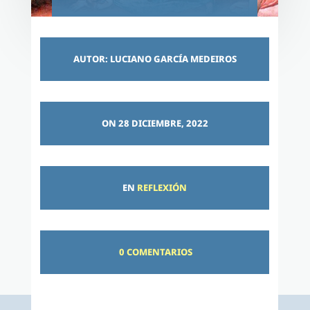
AUTOR: LUCIANO GARCÍA MEDEIROS
ON 28 DICIEMBRE, 2022
EN
REFLEXIÓN
0 COMENTARIOS