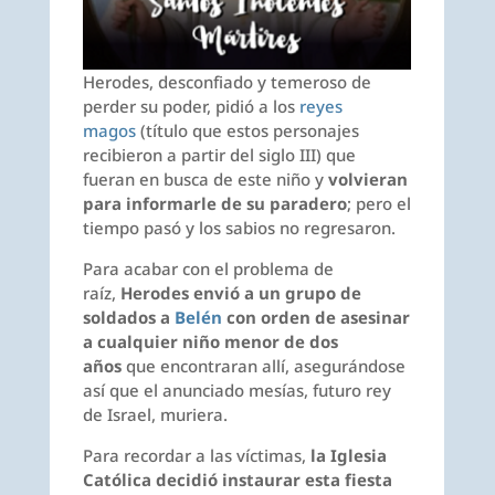
Herodes, desconfiado y temeroso de
perder su poder, pidió a los
reyes
magos
(título que estos personajes
recibieron a partir del siglo III) que
fueran en busca de este niño y
volvieran
para informarle de su paradero
; pero el
tiempo pasó y los sabios no regresaron.
Para acabar con el problema de
raíz,
Herodes envió a un grupo de
soldados a
Belén
con orden de asesinar
a cualquier niño menor de dos
años
que encontraran allí, asegurándose
así que el anunciado mesías, futuro rey
de Israel, muriera.
Para recordar a las víctimas,
la Iglesia
Católica decidió instaurar esta fiesta