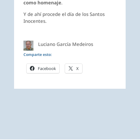
como homenaje
.
Y de ahí procede el día de los Santos
Inocentes.
Luciano García Medeiros
Comparte esto:
Facebook
X