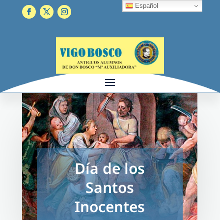
Español
Día de los
Santos
Inocentes