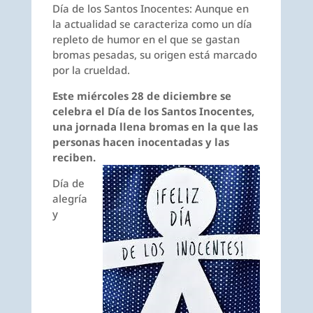
Día de los Santos Inocentes: Aunque en
la actualidad se caracteriza como un día
repleto de humor en el que se gastan
bromas pesadas, su origen está marcado
por la crueldad.
Este miércoles 28 de diciembre se
celebra el Día de los Santos Inocentes,
una jornada llena bromas en la que las
personas hacen inocentadas y las
reciben
.
Día de
alegría
y