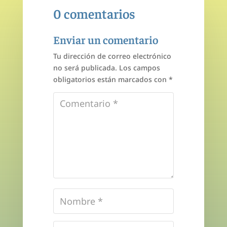
0 comentarios
Enviar un comentario
Tu dirección de correo electrónico
no será publicada.
Los campos
obligatorios están marcados con
*