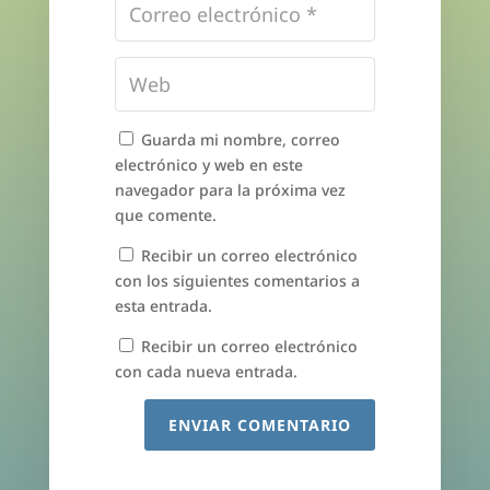
Guarda mi nombre, correo
electrónico y web en este
navegador para la próxima vez
que comente.
Recibir un correo electrónico
con los siguientes comentarios a
esta entrada.
Recibir un correo electrónico
con cada nueva entrada.
ENVIAR COMENTARIO