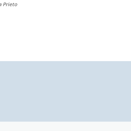
 Prieto