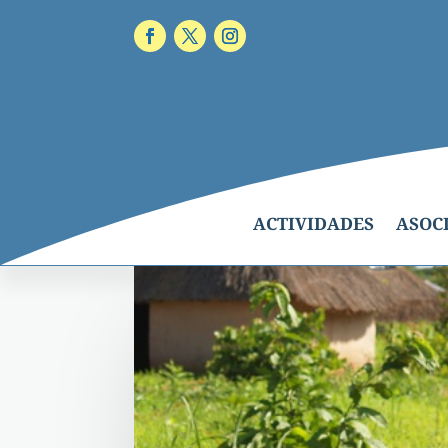
ACTIVIDADES
ASOC