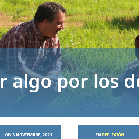
r algo por los 
ON 3 NOVIEMBRE, 2021
EN
REFLEXIÓN