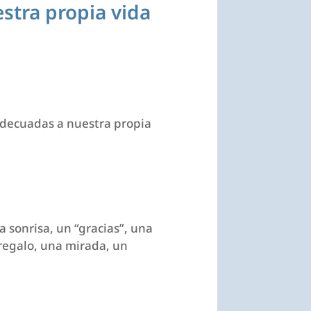
stra propia vida
 adecuadas a nuestra propia
a sonrisa, un “gracias”, una
regalo, una mirada, un