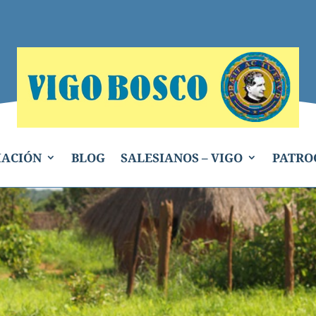
IACIÓN
BLOG
SALESIANOS – VIGO
PATRO