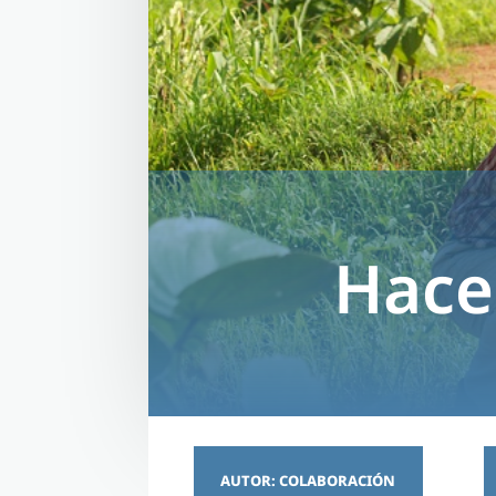
Hace
AUTOR: COLABORACIÓN