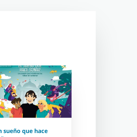
n sueño que hace