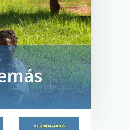
demás
1 COMENTARIOS