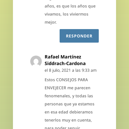
años, es que los años que
vivamos, los viviermos
mejor.
RESPONDER
Rafael Martínez
Siddrach-Cardona
el 8 julio, 2021 a las 9:33 am
Estos CONSEJOS PARA
ENVEJECER me parecen
fenomenales, y todas las
personas que ya estamos
en esa edad debieramos
tenerlos muy en cuenta,
para poder seguir