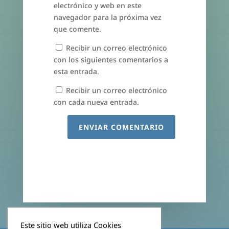
electrónico y web en este
navegador para la próxima vez
que comente.
Recibir un correo electrónico
con los siguientes comentarios a
esta entrada.
Recibir un correo electrónico
con cada nueva entrada.
ENVIAR COMENTARIO
Este sitio web utiliza Cookies