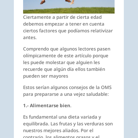
Ciertamente a partir de cierta edad
debemos empezar a tener en cuenta
ciertos factores que podíamos relativizar
antes.
Comprendo que algunos lectores pasen
olímpicamente de este artículo porque
les puede molestar que alguien les
recuerde que algún día ellos también
pueden ser mayores
Estos serían algunos consejos de la OMS
para prepararse a una vejez saludable:
1.- Alimentarse bien
.
Es fundamental una dieta variada y
equilibrada. Las frutas y las verduras son
nuestros mejores aliados. Por el
contrario, los alimentos grasos y el