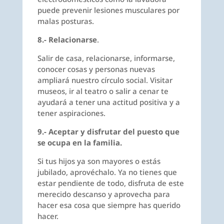
puede prevenir lesiones musculares por
malas posturas.
8.- Relacionarse
.
Salir de casa, relacionarse, informarse,
conocer cosas y personas nuevas
ampliará nuestro círculo social. Visitar
museos, ir al teatro o salir a cenar te
ayudará a tener una actitud positiva y a
tener aspiraciones.
9.- Aceptar y disfrutar del puesto que
se ocupa en la familia.
Si tus hijos ya son mayores o estás
jubilado, aprovéchalo. Ya no tienes que
estar pendiente de todo, disfruta de este
merecido descanso y aprovecha para
hacer esa cosa que siempre has querido
hacer.