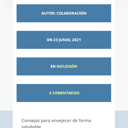
AUTOR: COLABORACIÓN
ON 23 JUNIO, 2021
EN
REFLEXIÓN
4 COMENTARIOS
Consejos para envejecer de forma
saludable.