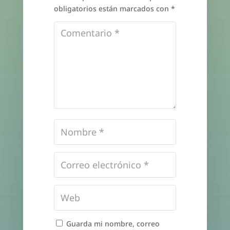
obligatorios están marcados con
*
Guarda mi nombre, correo