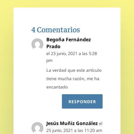
4 Comentarios
Begoña Fernández
Prado
el 23 junio, 2021 a las 5:28
pm
La verdad que este artículo
tiene mucha razón, me ha
encantado
RESPONDER
Jesús Muñiz González
el
25 junio, 2021 a las 11:20 am