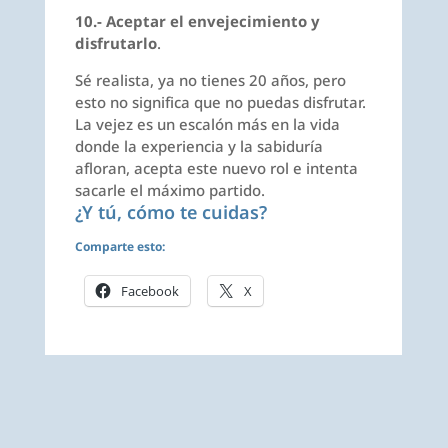
10.- Aceptar el envejecimiento y
disfrutarlo
.
Sé realista, ya no tienes 20 años, pero
esto no significa que no puedas disfrutar.
La vejez es un escalón más en la vida
donde la experiencia y la sabiduría
afloran, acepta este nuevo rol e intenta
sacarle el máximo partido.
¿Y tú, cómo te cuidas?
Comparte esto:
Facebook
X