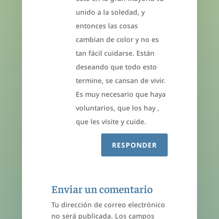
unido a la soledad, y
entonces las cosas
cambian de color y no es
tan fácil cuidarse. Están
deseando que todo esto
termine, se cansan de vivir.
Es muy necesario que haya
voluntarios, que los hay ,
que les visite y cuide.
RESPONDER
Enviar un comentario
Tu dirección de correo electrónico
no será publicada.
Los campos