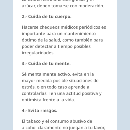
azúcar, deben tomarse con moderación.
2.- Cuida de tu cuerpo.
Hacerse chequeos médicos periódicos es
importante para un mantenimiento
óptimo de la salud, como también para
poder detectar a tiempo posibles
irregularidades.
3.- Cuida de tu mente.
Sé mentalmente activo, evita en la
mayor medida posible situaciones de
estrés, o en todo caso aprende a
controlarlas. Ten una actitud positiva y
optimista frente a la vida.
4.- Evita riesgos.
El tabaco y el consumo abusivo de
alcohol claramente no juegan a tu favor,