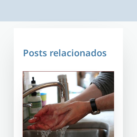
Posts relacionados