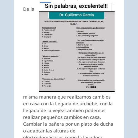
De la
misma manera que realizamos cambios
en casa con la llegada de un bebé, con la
llegada de la vejez también podemos
realizar pequeños cambios en casa.
Cambiar la bañera por un plato de ducha
o adaptar las alturas de
electrodomésticos como la lavadora