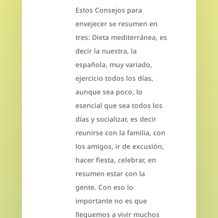
Estos Consejos para
envejecer se resumen en
tres: Dieta mediterránea, es
decir la nuestra, la
española, muy variado,
ejercicio todos los días,
aunque sea poco, lo
esencial que sea todos los
días y socializar, es decir
reunirse con la familia, con
los amigos, ir de excusión,
hacer fiesta, celebrar, en
resumen estar con la
gente. Con eso lo
importante no es que
lleguemos a vivir muchos