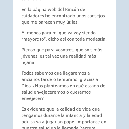
En la página web del Rincón de
cuidadores he encontrado unos consejos
que me parecen muy útiles.
Al menos para mí que ya voy siendo
“mayorcito”, dicho así con toda modestia.
Pienso que para vosotros, que sois más
jóvenes, es tal vez una realidad más
lejana.
Todos sabemos que llegaremos a
ancianos tarde o temprano, gracias a
Dios. ¿Nos planteamos en qué estado de
salud envejeceremos o queremos
envejecer?
Es evidente que la calidad de vida que
tengamos durante la infancia y la edad
adulta va a jugar un papel importante en
nuestra salud en la llamada ‘tercera