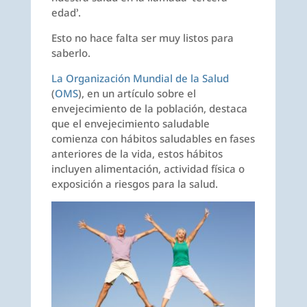
edad’.
Esto no hace falta ser muy listos para
saberlo.
La Organización Mundial de la Salud
(
OMS
), en un artículo sobre el
envejecimiento de la población, destaca
que el envejecimiento saludable
comienza con hábitos saludables en fases
anteriores de la vida, estos hábitos
incluyen alimentación, actividad física o
exposición a riesgos para la salud.