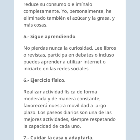
reduce su consumo o elimínalo
completamente. Yo, personalmente, he
eliminado también el azúcar y la grasa, y
más cosas.
5.- Sigue aprendiendo
.
No pierdas nunca la curiosidad. Lee libros
o revistas, participa en debates o incluso
puedes aprender a utilizar internet o
iniciarte en las redes sociales.
6.- Ejercicio físico
.
Realizar actividad física de forma
moderada y de manera constante,
favorecerá nuestra movilidad a largo
plazo. Los paseos diarios son una de las
mejores actividades, siempre respetando
la capacidad de cada uno.
7.- Cuidar la casa y adaptarla.