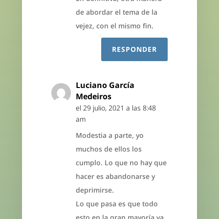
de abordar el tema de la
vejez, con el mismo fin.
RESPONDER
Luciano García
Medeiros
el 29 julio, 2021 a las 8:48
am
Modestia a parte, yo
muchos de ellos los
cumplo. Lo que no hay que
hacer es abandonarse y
deprimirse.
Lo que pasa es que todo
esto en la gran mayoría va