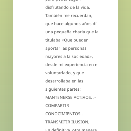
disfrutando de la vida.
También me recuerdan,
que hace algunos años dí
una pequeña charla que la
titulaba «Que pueden
aportar las personas
mayores a la sociedad»,
desde mi experiencia en el
voluntariado, y que
desarrollaba en las
siguientes partes:
MANTENERSE ACTIVOS. .-
COMPARTIR
CONOCIMIENTOS..-
TRANSMITIR ILUSION,
En definitiva, otra manera