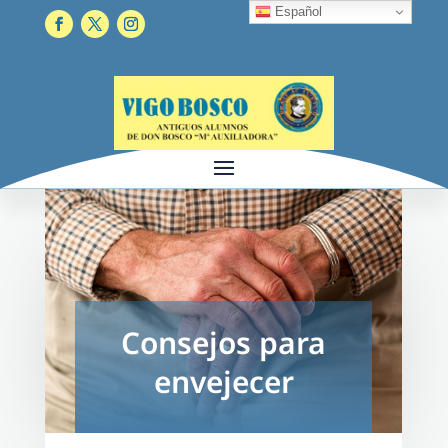
Español
Consejos para
envejecer