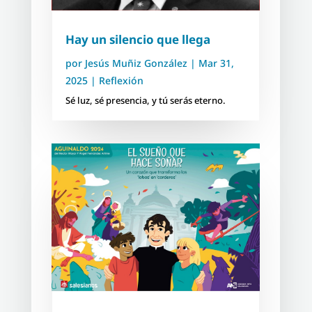
Hay un silencio que llega
por
Jesús Muñiz González
|
Mar 31,
2025
|
Reflexión
Sé luz, sé presencia, y tú serás eterno.