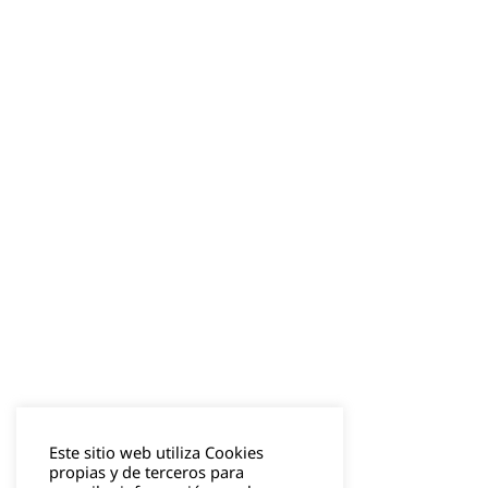
Este sitio web utiliza Cookies
propias y de terceros para