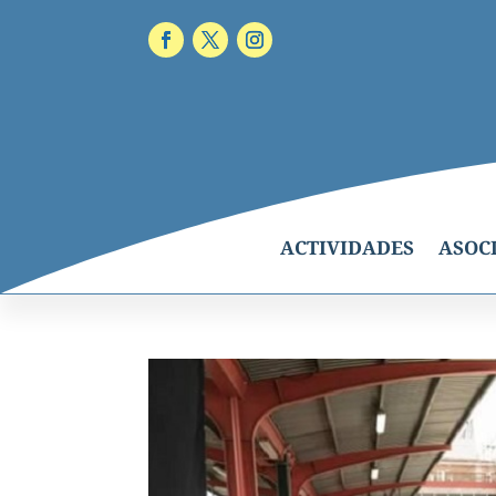
ACTIVIDADES
ASOC