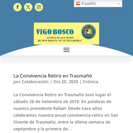
Español
La Convivencia Retiro en Trasmañó
por
Colaboración
|
Oct 20, 2020
|
Crónica
La Convivencia Retiro en Trasmañó tuvo lugar el
sábado 26 de Setiembre de 2019. En palabras de
nuestro presidente Rafael: Desde hace años
celebramos nuestra anual convivencia-retiro en San
Vicente de Trasmañó, entre la última semana de
septiembre y la primera de...