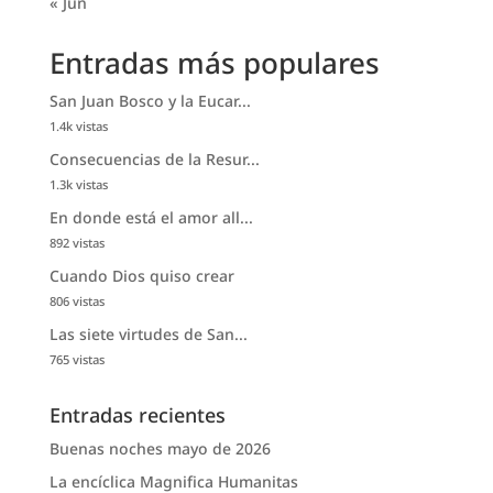
« Jun
Entradas más populares
San Juan Bosco y la Eucar...
1.4k vistas
Consecuencias de la Resur...
1.3k vistas
En donde está el amor all...
892 vistas
Cuando Dios quiso crear
806 vistas
Las siete virtudes de San...
765 vistas
Entradas recientes
Buenas noches mayo de 2026
La encíclica Magnifica Humanitas