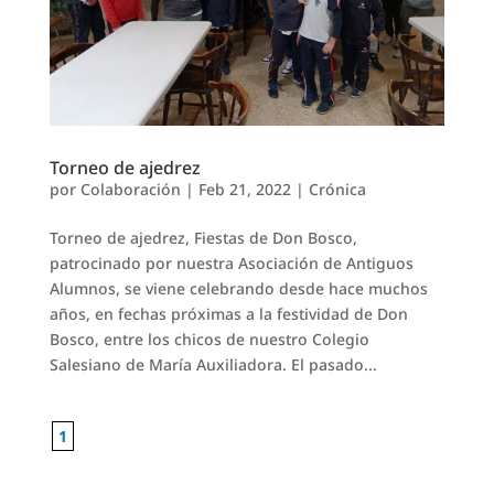
Torneo de ajedrez
por
Colaboración
|
Feb 21, 2022
|
Crónica
Torneo de ajedrez, Fiestas de Don Bosco,
patrocinado por nuestra Asociación de Antiguos
Alumnos, se viene celebrando desde hace muchos
años, en fechas próximas a la festividad de Don
Bosco, entre los chicos de nuestro Colegio
Salesiano de María Auxiliadora. El pasado...
1