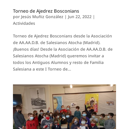
Torneo de Ajedrez Bosconians
por
Jesús Muñiz González
|
Jun 22, 2022
|
Actividades
Torneo de Ajedrez Bosconians desde la Asociación
de AA.AA.D.B. de Salesianos Atocha (Madrid).
¡Buenos días! Desde la Asociación de AA.AA.D.B. de
Salesianos Atocha (Madrid) queremos invitar a
todos los Antiguos Alumnos y resto de Familia
Salesiana a este I Torneo de...