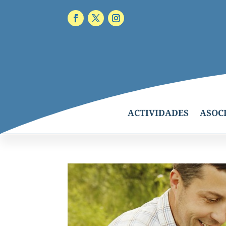
ACTIVIDADES
ASOC