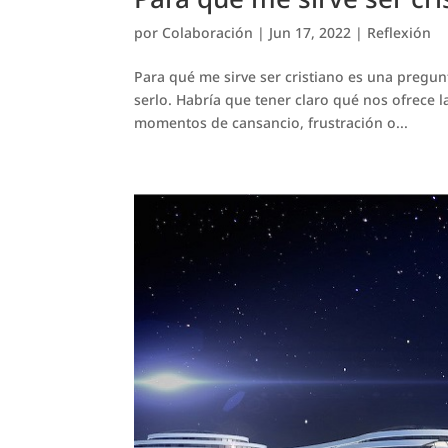
por
Colaboración
|
Jun 17, 2022
|
Reflexión
Para qué me sirve ser cristiano es una preg
serlo. Habría que tener claro qué nos ofrece l
momentos de cansancio, frustración o...