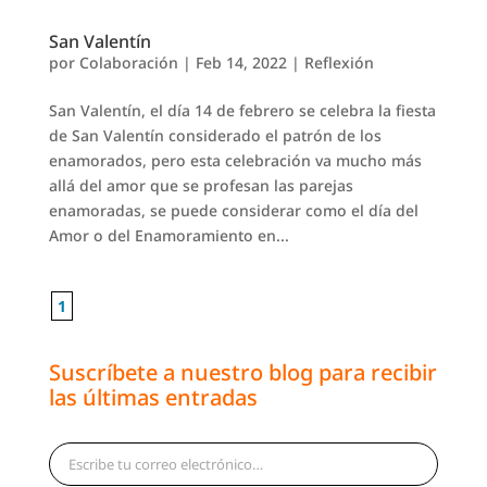
San Valentín
por
Colaboración
|
Feb 14, 2022
|
Reflexión
San Valentín, el día 14 de febrero se celebra la fiesta
de San Valentín considerado el patrón de los
enamorados, pero esta celebración va mucho más
allá del amor que se profesan las parejas
enamoradas, se puede considerar como el día del
Amor o del Enamoramiento en...
1
Suscríbete a nuestro blog para recibir
las últimas entradas
Escribe tu correo electrónico…