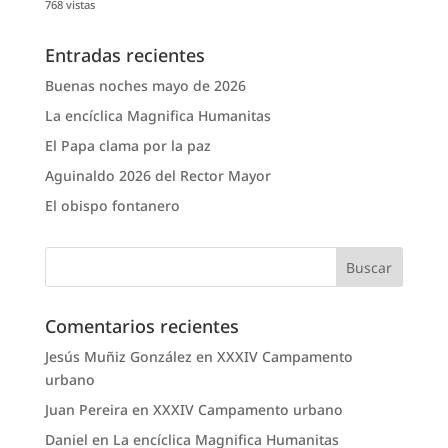
768 vistas
Entradas recientes
Buenas noches mayo de 2026
La encíclica Magnifica Humanitas
El Papa clama por la paz
Aguinaldo 2026 del Rector Mayor
El obispo fontanero
Comentarios recientes
Jesús Muñiz González
en
XXXIV Campamento
urbano
Juan Pereira
en
XXXIV Campamento urbano
Daniel
en
La encíclica Magnifica Humanitas