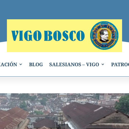
IACIÓN
BLOG
SALESIANOS – VIGO
PATRO