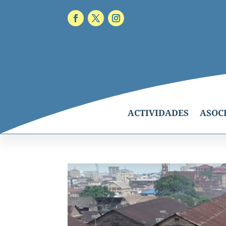
ACTIVIDADES
ASOC