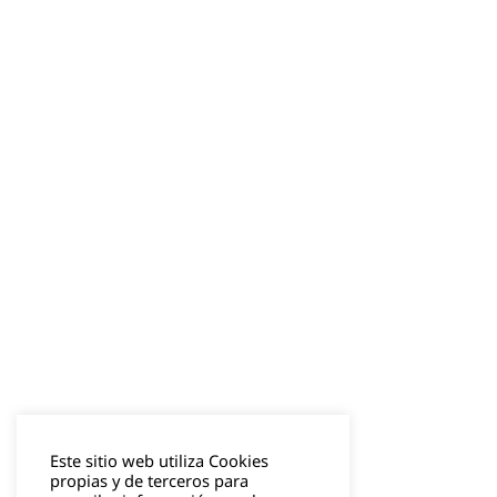
Este sitio web utiliza Cookies
propias y de terceros para