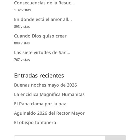
Consecuencias de la Resur...
1.3k vistas
En donde está el amor all...
893 vistas
Cuando Dios quiso crear
808 vistas
Las siete virtudes de San...
767 vistas
Entradas recientes
Buenas noches mayo de 2026
La encíclica Magnifica Humanitas
El Papa clama por la paz
Aguinaldo 2026 del Rector Mayor
El obispo fontanero