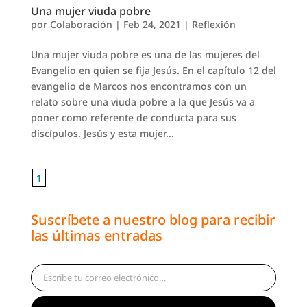
Una mujer viuda pobre
por
Colaboración
|
Feb 24, 2021
|
Reflexión
Una mujer viuda pobre es una de las mujeres del
Evangelio en quien se fija Jesús. En el capítulo 12 del
evangelio de Marcos nos encontramos con un
relato sobre una viuda pobre a la que Jesús va a
poner como referente de conducta para sus
discípulos. Jesús y esta mujer...
1
Suscríbete a nuestro blog para recibir
las últimas entradas
Escribe tu correo electrónico…