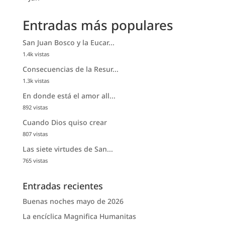
Entradas más populares
San Juan Bosco y la Eucar...
1.4k vistas
Consecuencias de la Resur...
1.3k vistas
En donde está el amor all...
892 vistas
Cuando Dios quiso crear
807 vistas
Las siete virtudes de San...
765 vistas
Entradas recientes
Buenas noches mayo de 2026
La encíclica Magnifica Humanitas