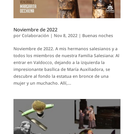
Noviembre de 2022
por
Colaboración
|
Nov 8, 2022
|
Buenas noches
Noviembre de 2022. A mis hermanos salesianos y a
todos los miembros de nuestra Familia Salesiana: Al
entrar en Valdocco, dejando a la izquierda la
impresionante basílica de María Auxiliadora, se
descubre al fondo la estatua en bronce de una
mujer y un muchacho. Allí,...