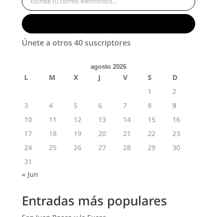
Suscribirse
Únete a otros 40 suscriptores
agosto 2026
L
M
X
J
V
S
D
1
2
3
4
5
6
7
8
9
10
11
12
13
14
15
16
17
18
19
20
21
22
23
24
25
26
27
28
29
30
31
« Jun
Entradas más populares